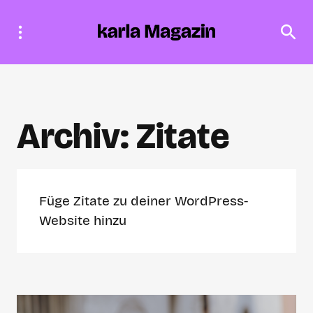
Archiv:
Zitate
Füge Zitate zu deiner WordPress-
Website hinzu