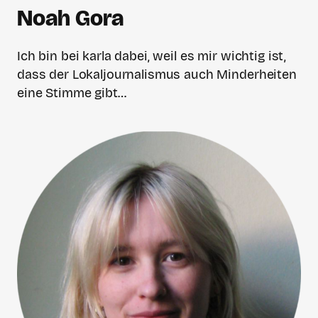
Noah Gora
Ich bin bei karla dabei, weil es mir wichtig ist,
dass der Lokaljournalismus auch Minderheiten
eine Stimme gibt…