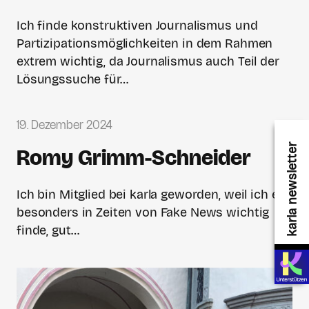
Ich finde konstruktiven Journalismus und
Partizipationsmöglichkeiten in dem Rahmen
extrem wichtig, da Journalismus auch Teil der
Lösungssuche für…
19. Dezember 2024
karla newsletter
Romy Grimm-Schneider
Ich bin Mitglied bei karla geworden, weil ich es
besonders in Zeiten von Fake News wichtig
finde, gut…