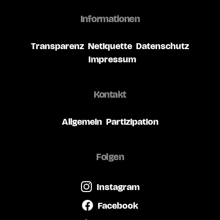
Informationen
Transparenz
Netiquette
Datenschutz
Impressum
Kontakt
Allgemein
Partizipation
Folgen
Instagram
Facebook