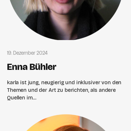
19. Dezember 2024
Enna Bühler
karla ist jung, neugierig und inklusiver von den
Themen und der Art zu berichten, als andere
Quellen im…