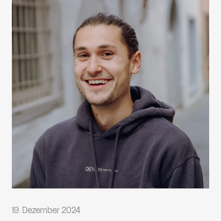
19. Dezember 2024