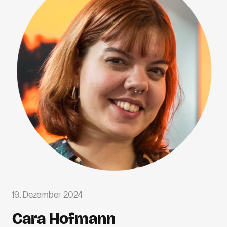
19. Dezember 2024
Cara Hofmann