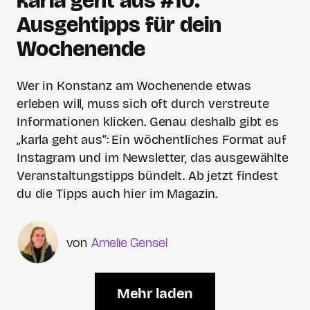
karla geht aus #10:
Ausgehtipps für dein
Wochenende
Wer in Konstanz am Wochenende etwas
erleben will, muss sich oft durch verstreute
Informationen klicken. Genau deshalb gibt es
„karla geht aus“: Ein wöchentliches Format auf
Instagram und im Newsletter, das ausgewählte
Veranstaltungstipps bündelt. Ab jetzt findest
du die Tipps auch hier im Magazin.
Amelie Gensel
Mehr laden