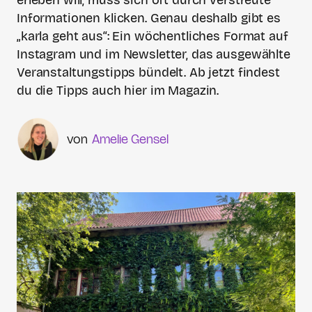
erleben will, muss sich oft durch verstreute
Informationen klicken. Genau deshalb gibt es
„karla geht aus“: Ein wöchentliches Format auf
Instagram und im Newsletter, das ausgewählte
Veranstaltungstipps bündelt. Ab jetzt findest
du die Tipps auch hier im Magazin.
Amelie Gensel