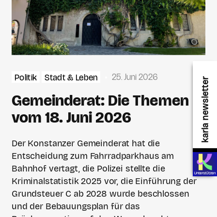
25. Juni 2026
Politik
Stadt & Leben
karla newsletter
Gemeinderat: Die Themen
vom 18. Juni 2026
Der Konstanzer Gemeinderat hat die
Entscheidung zum Fahrradparkhaus am
Bahnhof vertagt, die Polizei stellte die
Kriminalstatistik 2025 vor, die Einführung der
Grundsteuer C ab 2028 wurde beschlossen
und der Bebauungsplan für das