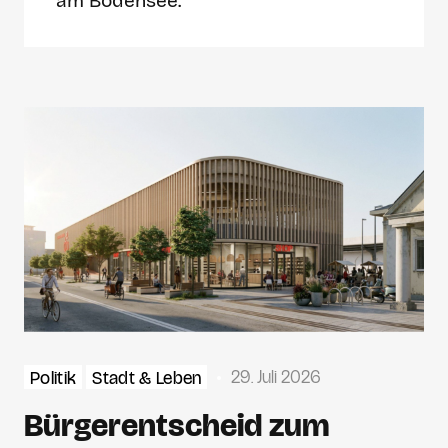
am Bodensee.
29. Juli 2026
Politik
Stadt & Leben
Bürgerentscheid zum