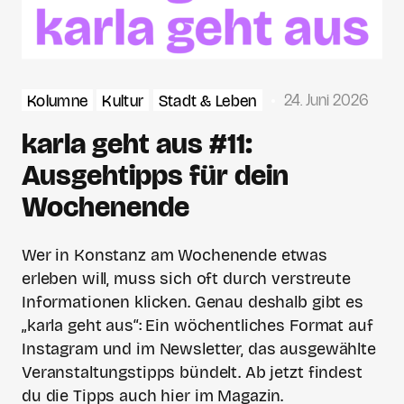
24. Juni 2026
Kolumne
Kultur
Stadt & Leben
karla geht aus #11:
Ausgehtipps für dein
Wochenende
Wer in Konstanz am Wochenende etwas
erleben will, muss sich oft durch verstreute
Informationen klicken. Genau deshalb gibt es
„karla geht aus“: Ein wöchentliches Format auf
Instagram und im Newsletter, das ausgewählte
Veranstaltungstipps bündelt. Ab jetzt findest
du die Tipps auch hier im Magazin.