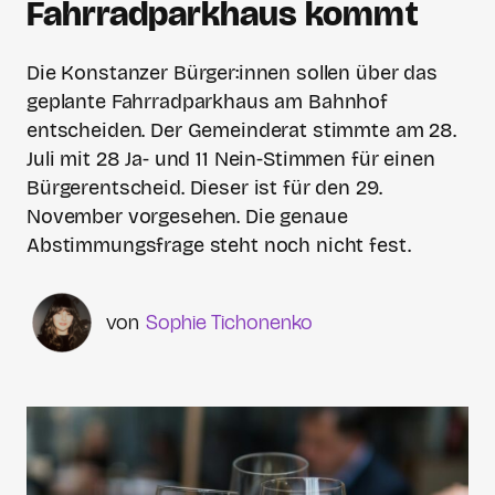
Fahrradparkhaus kommt
Die Konstanzer Bürger:innen sollen über das
geplante Fahrradparkhaus am Bahnhof
entscheiden. Der Gemeinderat stimmte am 28.
Juli mit 28 Ja- und 11 Nein-Stimmen für einen
Bürgerentscheid. Dieser ist für den 29.
November vorgesehen. Die genaue
Abstimmungsfrage steht noch nicht fest.
Sophie Tichonenko