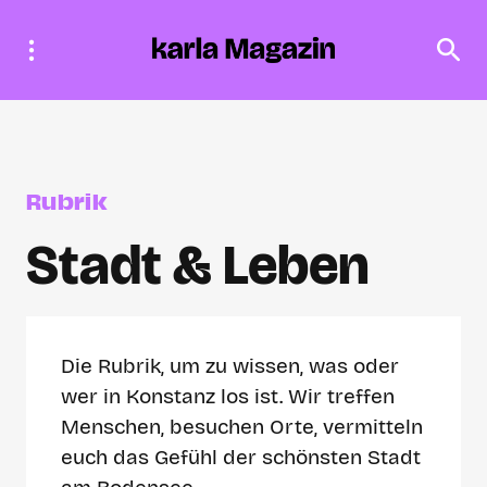
Rubrik
Stadt & Leben
Die Rubrik, um zu wissen, was oder
wer in Konstanz los ist. Wir treffen
Menschen, besuchen Orte, vermitteln
euch das Gefühl der schönsten Stadt