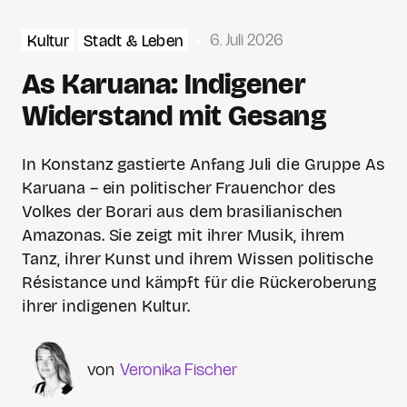
6. Juli 2026
Kultur
Stadt & Leben
As Karuana: Indigener
Widerstand mit Gesang
In Konstanz gastierte Anfang Juli die Gruppe As
Karuana – ein politischer Frauenchor des
Volkes der Borari aus dem brasilianischen
Amazonas. Sie zeigt mit ihrer Musik, ihrem
Tanz, ihrer Kunst und ihrem Wissen politische
Résistance und kämpft für die Rückeroberung
ihrer indigenen Kultur.
Veronika Fischer