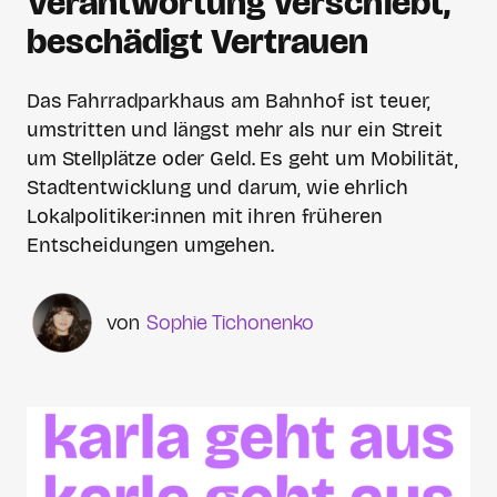
Verantwortung verschiebt,
beschädigt Vertrauen
Das Fahrradparkhaus am Bahnhof ist teuer,
umstritten und längst mehr als nur ein Streit
um Stellplätze oder Geld. Es geht um Mobilität,
Stadtentwicklung und darum, wie ehrlich
Lokalpolitiker:innen mit ihren früheren
Entscheidungen umgehen.
Sophie Tichonenko