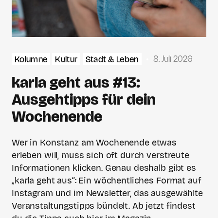
8. Juli 2026
Kolumne
Kultur
Stadt & Leben
karla geht aus #13:
Ausgehtipps für dein
Wochenende
Wer in Konstanz am Wochenende etwas
erleben will, muss sich oft durch verstreute
Informationen klicken. Genau deshalb gibt es
„karla geht aus“: Ein wöchentliches Format auf
Instagram und im Newsletter, das ausgewählte
Veranstaltungstipps bündelt. Ab jetzt findest