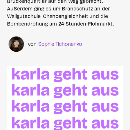
Brückenquartier auf den Weg gebracht.
Außerdem ging es um Brandschutz an der
Wallgutschule, Chancengleichheit und die
Bombendrohung am 24-Stunden-Flohmarkt.
Sophie Tichonenko