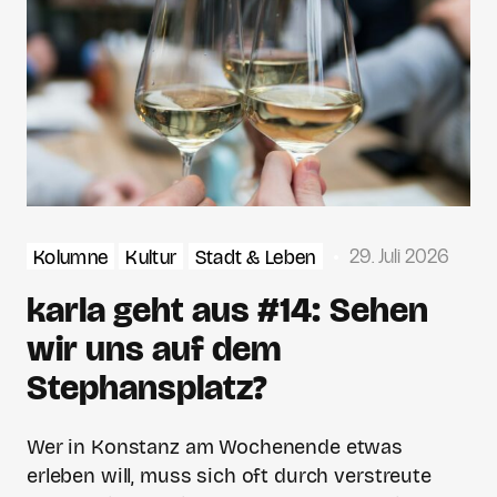
29. Juli 2026
Kolumne
Kultur
Stadt & Leben
karla geht aus #14: Sehen
wir uns auf dem
Stephansplatz?
Wer in Konstanz am Wochenende etwas
erleben will, muss sich oft durch verstreute