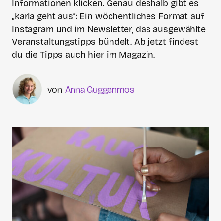
Informationen klicken. Genau deshalb gibt es
„karla geht aus“: Ein wöchentliches Format auf
Instagram und im Newsletter, das ausgewählte
Veranstaltungstipps bündelt. Ab jetzt findest
du die Tipps auch hier im Magazin.
Anna Guggenmos