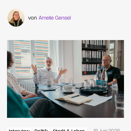
Amelie Gensel