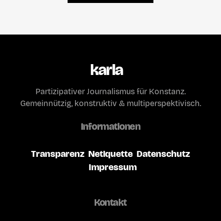
karla
Partizipativer Journalismus für Konstanz.
Gemeinnützig, konstruktiv & multiperspektivisch.
Informationen
Transparenz
Netiquette
Datenschutz
Impressum
Kontakt