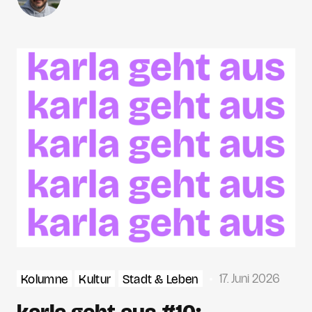
17. Juni 2026
Kolumne
Kultur
Stadt & Leben