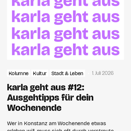
1. Juli 2026
Kolumne
Kultur
Stadt & Leben
karla geht aus #12:
Ausgehtipps für dein
Wochenende
Wer in Konstanz am Wochenende etwas