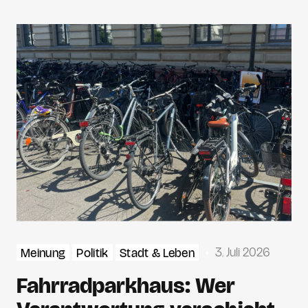
3. Juli 2026
Meinung
Politik
Stadt & Leben
Fahrradparkhaus: Wer