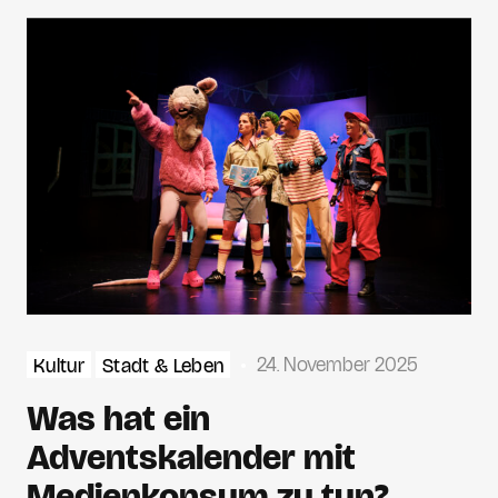
24. November 2025
Kultur
Stadt & Leben
Was hat ein
Adventskalender mit
Medienkonsum zu tun?