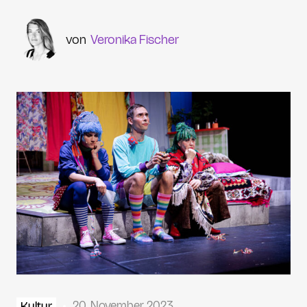
Veronika Fischer
20. November 2023
Kultur