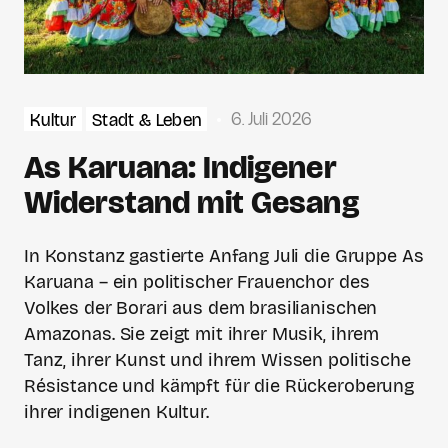
6. Juli 2026
Kultur
Stadt & Leben
As Karuana: Indigener
Widerstand mit Gesang
In Konstanz gastierte Anfang Juli die Gruppe As
Karuana – ein politischer Frauenchor des
Volkes der Borari aus dem brasilianischen
Amazonas. Sie zeigt mit ihrer Musik, ihrem
Tanz, ihrer Kunst und ihrem Wissen politische
Résistance und kämpft für die Rückeroberung
ihrer indigenen Kultur.