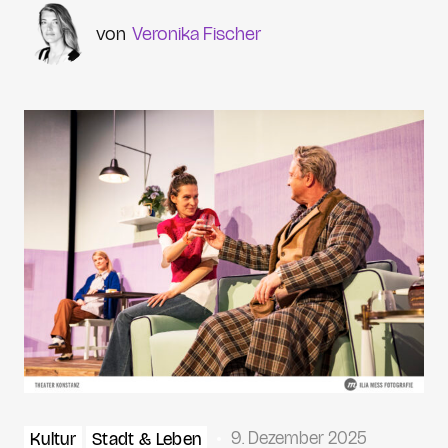
Veronika Fischer
9. Dezember 2025
Kultur
Stadt & Leben