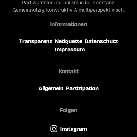
Partizipativer Journalismus für Konstanz.
Gemeinnützig, konstruktiv & multiperspektivisch.
Informationen
Transparenz
Netiquette
Datenschutz
Impressum
Kontakt
Allgemein
Partizipation
Folgen
Instagram