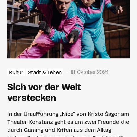
18. Oktober 2024
Kultur
Stadt & Leben
Sich vor der Welt
verstecken
In der Uraufführung „Nice“ von Kristo Šagor am
Theater Konstanz geht es um zwei Freunde, die
durch Gaming und Kiffen aus dem Alltag