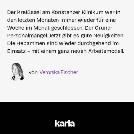
Der Kreißsaal am Konstanzer Klinikum war in
den letzten Monaten immer wieder für eine
Woche im Monat geschlossen. Der Grund:
Personalmangel. Jetzt gibt es gute Neuigkeiten.
Die Hebammen sind wieder durchgehend im
Einsatz – mit einem ganz neuen Arbeitsmodell.
Veronika Fischer
karla