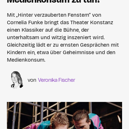
Mit „Hinter verzauberten Fenstern“ von
Cornelia Funke bringt das Theater Konstanz
einen Klassiker auf die Bühne, der
unterhaltsam und witzig inszeniert wird.
Gleichzeitig lädt er zu ernsten Gesprächen mit
Kindern ein, etwa über Geheimnisse und den
Medienkonsum.
Veronika Fischer