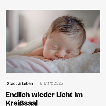
8. März 2023
Stadt & Leben
Endlich wieder Licht im
Kreißsaal