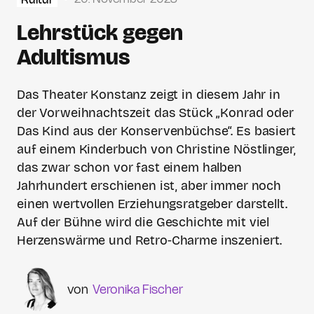
Lehrstück gegen
Adultismus
Das Theater Konstanz zeigt in diesem Jahr in
der Vorweihnachtszeit das Stück „Konrad oder
Das Kind aus der Konservenbüchse“. Es basiert
auf einem Kinderbuch von Christine Nöstlinger,
das zwar schon vor fast einem halben
Jahrhundert erschienen ist, aber immer noch
einen wertvollen Erziehungsratgeber darstellt.
Auf der Bühne wird die Geschichte mit viel
Herzenswärme und Retro-Charme inszeniert.
Veronika Fischer