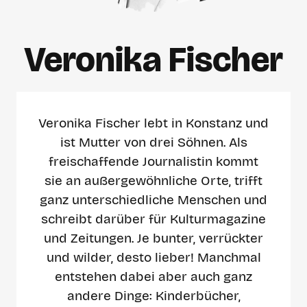
Veronika Fischer
Veronika Fischer lebt in Konstanz und
ist Mutter von drei Söhnen. Als
freischaffende Journalistin kommt
sie an außergewöhnliche Orte, trifft
ganz unterschiedliche Menschen und
schreibt darüber für Kulturmagazine
und Zeitungen. Je bunter, verrückter
und wilder, desto lieber! Manchmal
entstehen dabei aber auch ganz
andere Dinge: Kinderbücher,