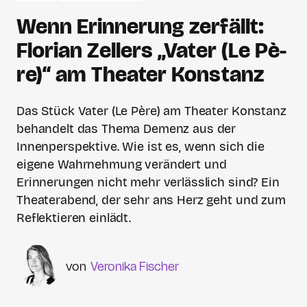
Wenn Erinnerung zerfällt:
Florian Zellers „Vater (Le Pè­
re)“ am Theater Konstanz
Das Stück Vater (Le Père) am Theater Konstanz
behandelt das Thema Demenz aus der
Innenperspektive. Wie ist es, wenn sich die
eigene Wahrnehmung verändert und
Erinnerungen nicht mehr verlässlich sind? Ein
Theaterabend, der sehr ans Herz geht und zum
Reflektieren einlädt.
Veronika Fischer