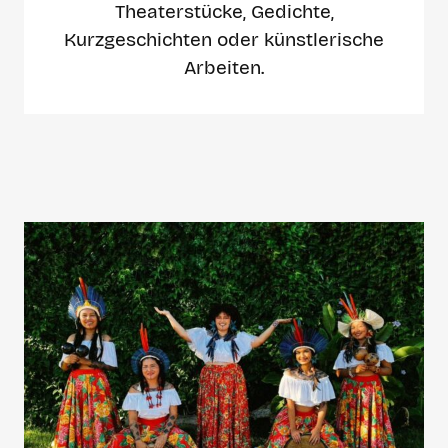
Theaterstücke, Gedichte,
Kurzgeschichten oder künstlerische
Arbeiten.