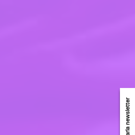
karla newsletter