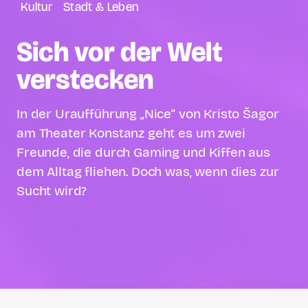
Kultur
Stadt & Leben
Sich vor der Welt
verstecken
In der Uraufführung „Nice“ von Kristo Šagor
am Theater Konstanz geht es um zwei
Freunde, die durch Gaming und Kiffen aus
dem Alltag fliehen. Doch was, wenn dies zur
Sucht wird?