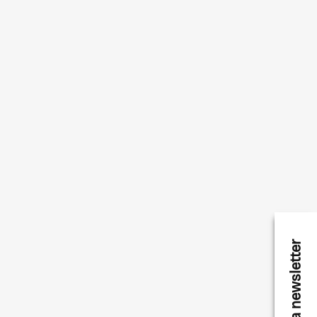
karla newsletter