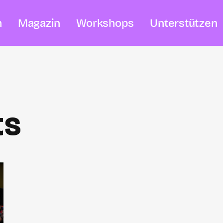
n
Magazin
Workshops
Unterstützen
ts