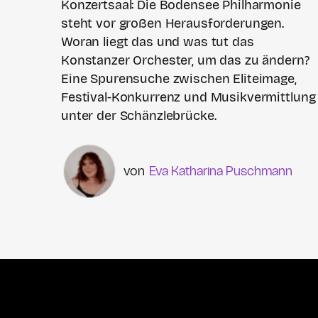
Konzertsaal: Die Bodensee Philharmonie
steht vor großen Herausforderungen.
Woran liegt das und was tut das
Konstanzer Orchester, um das zu ändern?
Eine Spurensuche zwischen Eliteimage,
Festival-Konkurrenz und Musikvermittlung
unter der Schänzlebrücke.
Eva Katharina Puschmann