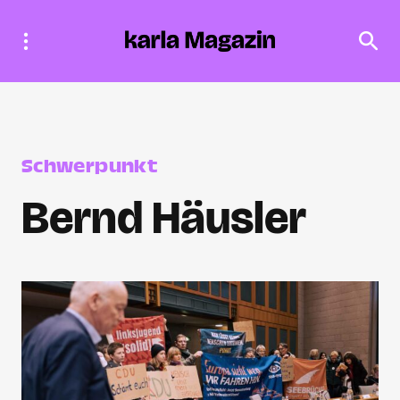
Schwerpunkt
Bernd Häusler