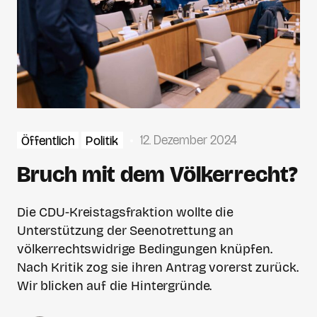
12. Dezember 2024
Öffentlich
Politik
Bruch mit dem Völkerrecht?
Die CDU-Kreistagsfraktion wollte die
Unterstützung der Seenotrettung an
völkerrechtswidrige Bedingungen knüpfen.
Nach Kritik zog sie ihren Antrag vorerst zurück.
Wir blicken auf die Hintergründe.