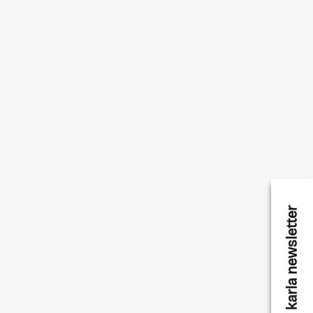
karla newsletter