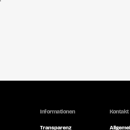
Informationen
Kontakt
Transparenz
Allgeme