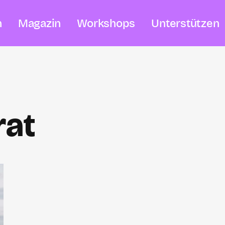
n
Magazin
Workshops
Unterstützen
rat