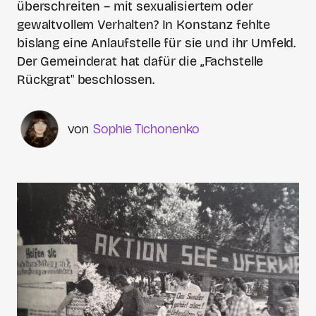
überschreiten – mit sexualisiertem oder
gewaltvollem Verhalten? In Konstanz fehlte
bislang eine Anlaufstelle für sie und ihr Umfeld.
Der Gemeinderat hat dafür die „Fachstelle
Rückgrat" beschlossen.
Sophie Tichonenko