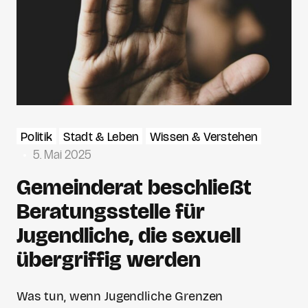
Politik
Stadt & Leben
Wissen & Verstehen
5. Mai 2025
Gemeinderat beschließt
Beratungsstelle für
Jugendliche, die sexuell
übergriffig werden
Was tun, wenn Jugendliche Grenzen