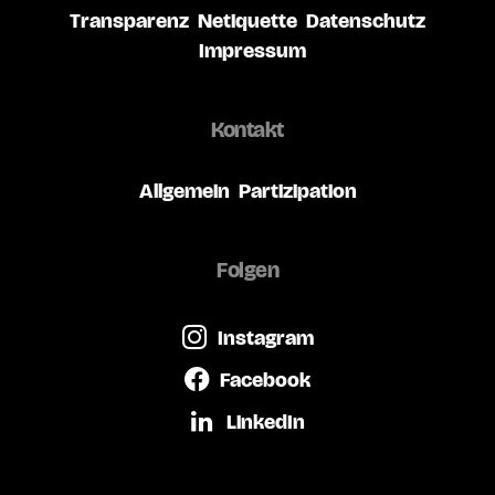
Transparenz
Netiquette
Datenschutz
Impressum
Kontakt
Allgemein
Partizipation
Folgen
Instagram
Facebook
LinkedIn