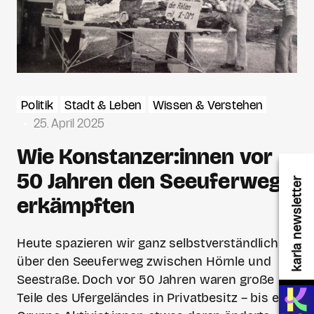
Politik
Stadt & Leben
Wissen & Verstehen
25. April 2025
Wie Konstanzer:innen vor
50 Jahren den Seeuferweg
karla newsletter
erkämpften
Heute spazieren wir ganz selbstverständlich
über den Seeuferweg zwischen Hörnle und
Seestraße. Doch vor 50 Jahren waren große
Teile des Ufergeländes in Privatbesitz – bis eine