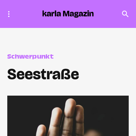
Schwerpunkt
Seestraße