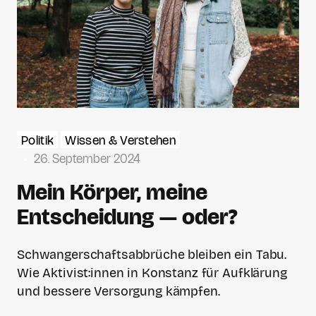
Politik
Wissen & Verstehen
26. September 2024
Mein Körper, meine
Entscheidung — oder?
Schwangerschaftsabbrüche bleiben ein Tabu.
Wie Aktivist:innen in Konstanz für Aufklärung
und bessere Versorgung kämpfen.