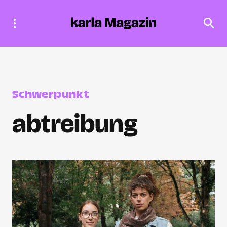
Schwerpunkt
abtreibung