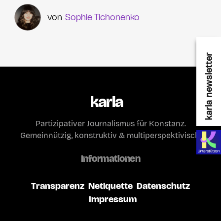
Sophie Tichonenko
karla newsletter
karla
Partizipativer Journalismus für Konstanz.
Gemeinnützig, konstruktiv & multiperspektivisch.
Informationen
Transparenz
Netiquette
Datenschutz
Impressum