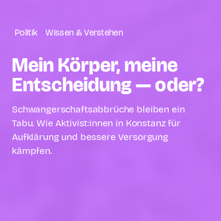
Politik
Wissen & Verstehen
Mein Körper, meine
Entscheidung — oder?
Schwangerschaftsabbrüche bleiben ein
Tabu. Wie Aktivist:innen in Konstanz für
Aufklärung und bessere Versorgung
kämpfen.