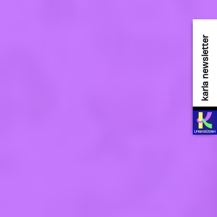
karla newsletter