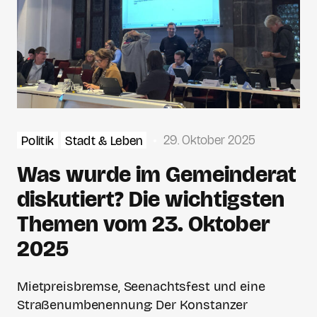
29. Oktober 2025
Politik
Stadt & Leben
Was wurde im Gemeinderat
diskutiert? Die wichtigsten
Themen vom 23. Oktober
2025
Mietpreisbremse, Seenachtsfest und eine
Straßenumbenennung: Der Konstanzer