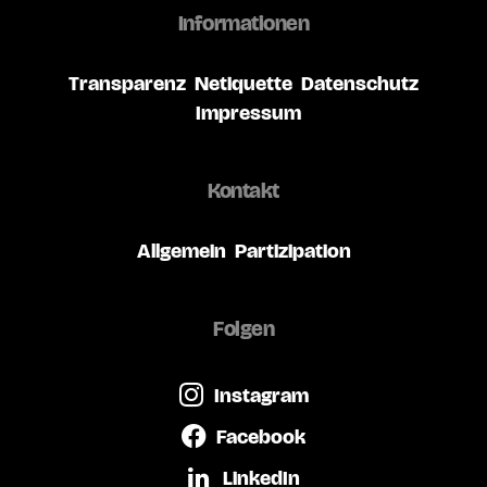
Informationen
Transparenz
Netiquette
Datenschutz
Impressum
Kontakt
Allgemein
Partizipation
Folgen
Instagram
Facebook
LinkedIn