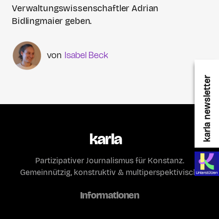
Verwaltungswissenschaftler Adrian
Bidlingmaier geben.
Isabel Beck
karla newsletter
karla
Partizipativer Journalismus für Konstanz.
Gemeinnützig, konstruktiv & multiperspektivisch.
Informationen