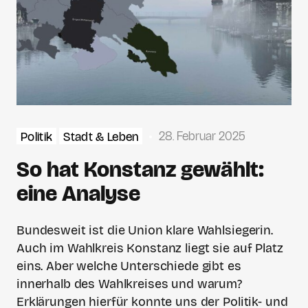
28. Februar 2025
Politik
Stadt & Leben
So hat Konstanz gewählt:
eine Analyse
Bundesweit ist die Union klare Wahlsiegerin.
Auch im Wahlkreis Konstanz liegt sie auf Platz
eins. Aber welche Unterschiede gibt es
innerhalb des Wahlkreises und warum?
Erklärungen hierfür konnte uns der Politik- und