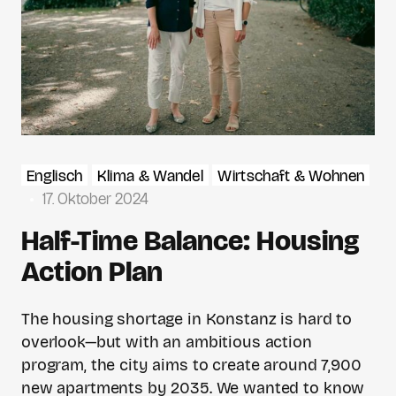
Englisch
Klima & Wandel
Wirtschaft & Wohnen
17. Oktober 2024
Half-Time Balance: Housing
Action Plan
The housing shortage in Konstanz is hard to
overlook—but with an ambitious action
program, the city aims to create around 7,900
new apartments by 2035. We wanted to know