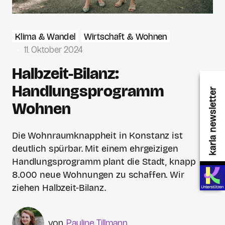
Klima & Wandel
Wirtschaft & Wohnen
11. Oktober 2024
Halbzeit-Bilanz:
Handlungsprogramm
karla newsletter
Wohnen
Die Wohnraumknappheit in Konstanz ist
deutlich spürbar. Mit einem ehrgeizigen
Handlungsprogramm plant die Stadt, knapp
8.000 neue Wohnungen zu schaffen. Wir
ziehen Halbzeit-Bilanz.
Pauline Tillmann