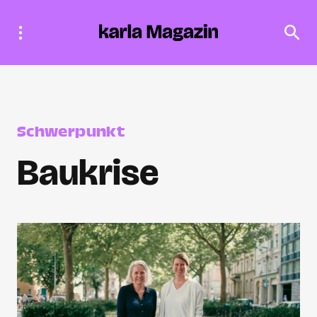
Schwerpunkt
Baukrise