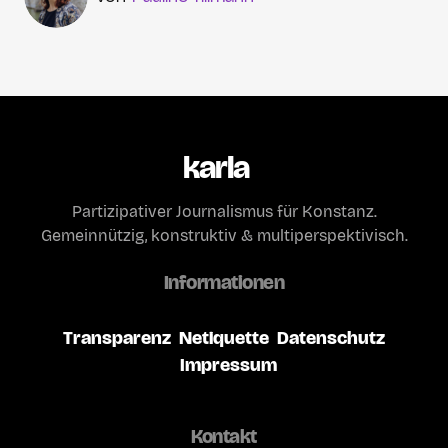
karla
Partizipativer Journalismus für Konstanz.
Gemeinnützig, konstruktiv & multiperspektivisch.
Informationen
Transparenz
Netiquette
Datenschutz
Impressum
Kontakt