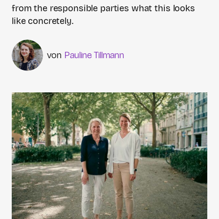
from the responsible parties what this looks
like concretely.
Pauline Tillmann