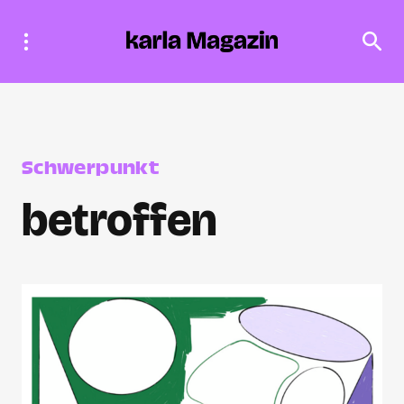
Schwerpunkt
betroffen