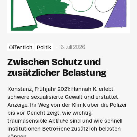
6. Juli 2026
Öffentlich
Politik
Zwischen Schutz und
zusätzlicher Belastung
Konstanz, Frühjahr 2021: Hannah K. erlebt
schwere sexualisierte Gewalt und erstattet
Anzeige. Ihr Weg von der Klinik über die Polizei
bis vor Gericht zeigt, wie wichtig
traumasensible Abläufe sind und wie schnell
Institutionen Betroffene zusätzlich belasten
können.