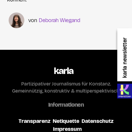
Deborah Wiegand
karla newsletter
karla
Partizipativer Journalismus für Konstanz.
Gemeinnützig, konstruktiv & multiperspektivisch.
Informationen
Transparenz
Netiquette
Datenschutz
Impressum