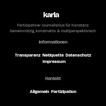
karla
Partizipativer Journalismus für Konstanz.
Gemeinnützig, konstruktiv & multiperspektivisch.
Informationen
Transparenz
Netiquette
Datenschutz
Impressum
Kontakt
Allgemein
Partizipation