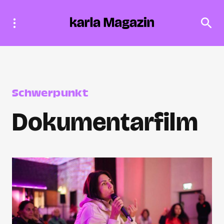
Schwerpunkt
Dokumentarfilm