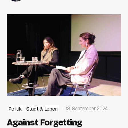
18. September 2024
Politik
Stadt & Leben
Against Forgetting