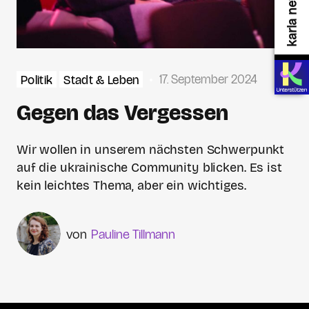
17. September 2024
Politik
Stadt & Leben
Gegen das Vergessen
Wir wollen in unserem nächsten Schwerpunkt
auf die ukrainische Community blicken. Es ist
kein leichtes Thema, aber ein wichtiges.
Pauline Tillmann