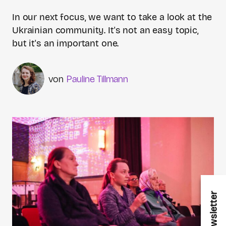
In our next focus, we want to take a look at the
Ukrainian community. It's not an easy topic,
but it's an important one.
Pauline Tillmann
karla newsletter