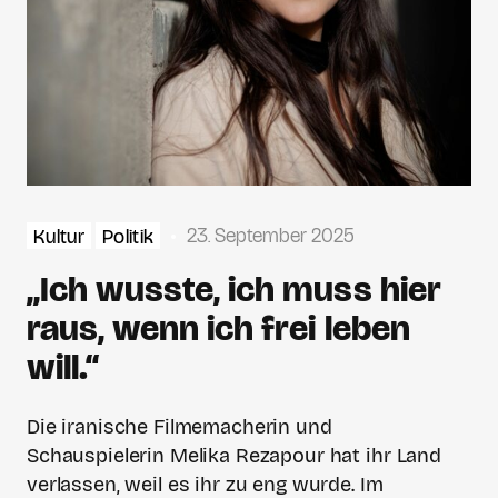
23. September 2025
Kultur
Politik
„Ich wusste, ich muss hier
raus, wenn ich frei leben
will.“
Die iranische Filmemacherin und
Schauspielerin Melika Rezapour hat ihr Land
verlassen, weil es ihr zu eng wurde. Im