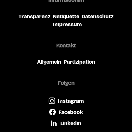
Informationen
Transparenz
Netiquette
Datenschutz
Impressum
Kontakt
Allgemein
Partizipation
Folgen
Instagram
Facebook
LinkedIn