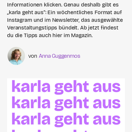
Informationen klicken. Genau deshalb gibt es
„karla geht aus“: Ein wöchentliches Format auf
Instagram und im Newsletter, das ausgewählte
Veranstaltungstipps bündelt. Ab jetzt findest
du die Tipps auch hier im Magazin.
Anna Guggenmos