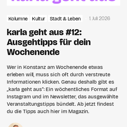
1. Juli 2026
Kolumne
Kultur
Stadt & Leben
karla geht aus #12:
Ausgehtipps für dein
Wochenende
Wer in Konstanz am Wochenende etwas
erleben will, muss sich oft durch verstreute
Informationen klicken. Genau deshalb gibt es
„karla geht aus“: Ein wöchentliches Format auf
Instagram und im Newsletter, das ausgewählte
Veranstaltungstipps bündelt. Ab jetzt findest
du die Tipps auch hier im Magazin.