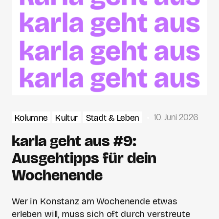
10. Juni 2026
Kolumne
Kultur
Stadt & Leben
karla geht aus #9:
Ausgehtipps für dein
Wochenende
Wer in Konstanz am Wochenende etwas
erleben will, muss sich oft durch verstreute