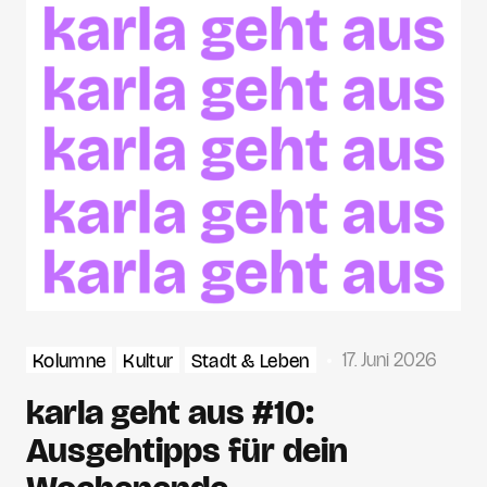
17. Juni 2026
Kolumne
Kultur
Stadt & Leben
karla geht aus #10:
Ausgehtipps für dein