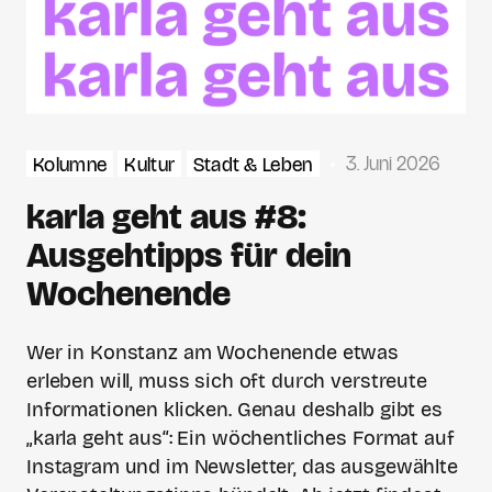
3. Juni 2026
Kolumne
Kultur
Stadt & Leben
karla geht aus #8:
Ausgehtipps für dein
Wochenende
Wer in Konstanz am Wochenende etwas
erleben will, muss sich oft durch verstreute
Informationen klicken. Genau deshalb gibt es
„karla geht aus“: Ein wöchentliches Format auf
Instagram und im Newsletter, das ausgewählte