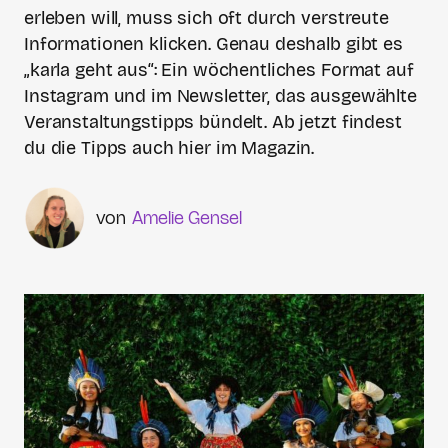
erleben will, muss sich oft durch verstreute
Informationen klicken. Genau deshalb gibt es
„karla geht aus“: Ein wöchentliches Format auf
Instagram und im Newsletter, das ausgewählte
Veranstaltungstipps bündelt. Ab jetzt findest
du die Tipps auch hier im Magazin.
Amelie Gensel