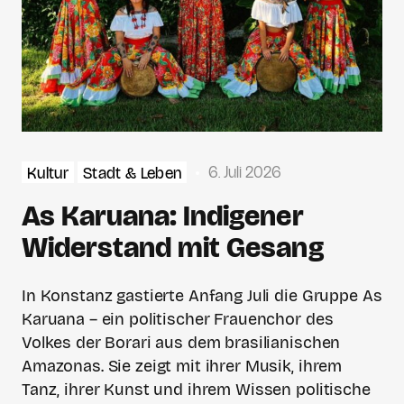
6. Juli 2026
Kultur
Stadt & Leben
As Karuana: Indigener
Widerstand mit Gesang
In Konstanz gastierte Anfang Juli die Gruppe As
Karuana – ein politischer Frauenchor des
Volkes der Borari aus dem brasilianischen
Amazonas. Sie zeigt mit ihrer Musik, ihrem
Tanz, ihrer Kunst und ihrem Wissen politische