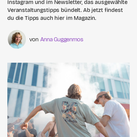
Instagram und im Newsletter, das ausgewählte
Veranstaltungstipps bündelt. Ab jetzt findest
du die Tipps auch hier im Magazin.
Anna Guggenmos