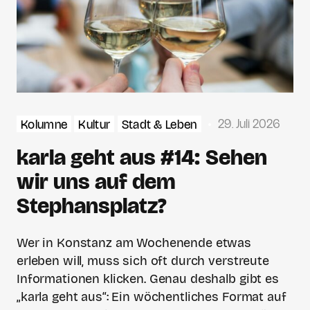
29. Juli 2026
Kolumne
Kultur
Stadt & Leben
karla geht aus #14: Sehen
wir uns auf dem
Stephansplatz?
Wer in Konstanz am Wochenende etwas
erleben will, muss sich oft durch verstreute
Informationen klicken. Genau deshalb gibt es
„karla geht aus“: Ein wöchentliches Format auf