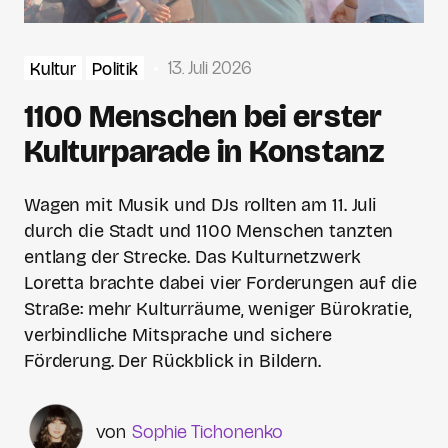
13. Juli 2026
Kultur
Politik
1100 Menschen bei erster
Kulturparade in Konstanz
Wagen mit Musik und DJs rollten am 11. Juli
durch die Stadt und 1100 Menschen tanzten
entlang der Strecke. Das Kulturnetzwerk
Loretta brachte dabei vier Forderungen auf die
Straße: mehr Kulturräume, weniger Bürokratie,
verbindliche Mitsprache und sichere
Förderung. Der Rückblick in Bildern.
Sophie Tichonenko