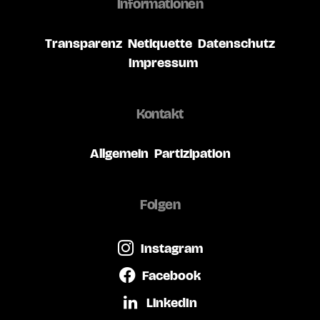
Informationen
Transparenz
Netiquette
Datenschutz
Impressum
Kontakt
Allgemein
Partizipation
Folgen
Instagram
Facebook
LinkedIn