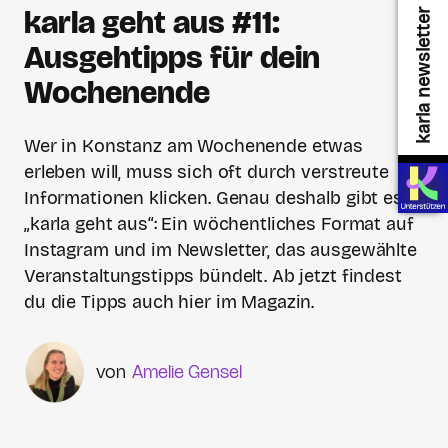
karla geht aus #11:
karla newsletter
Ausgehtipps für dein
Wochenende
Wer in Konstanz am Wochenende etwas
erleben will, muss sich oft durch verstreute
Informationen klicken. Genau deshalb gibt es
„karla geht aus“: Ein wöchentliches Format auf
Instagram und im Newsletter, das ausgewählte
Veranstaltungstipps bündelt. Ab jetzt findest
du die Tipps auch hier im Magazin.
Amelie Gensel