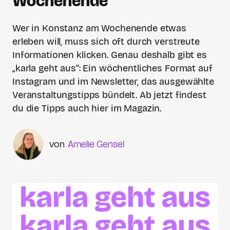
Wochenende
Wer in Konstanz am Wochenende etwas
erleben will, muss sich oft durch verstreute
Informationen klicken. Genau deshalb gibt es
„karla geht aus“: Ein wöchentliches Format auf
Instagram und im Newsletter, das ausgewählte
Veranstaltungstipps bündelt. Ab jetzt findest
du die Tipps auch hier im Magazin.
Amelie Gensel