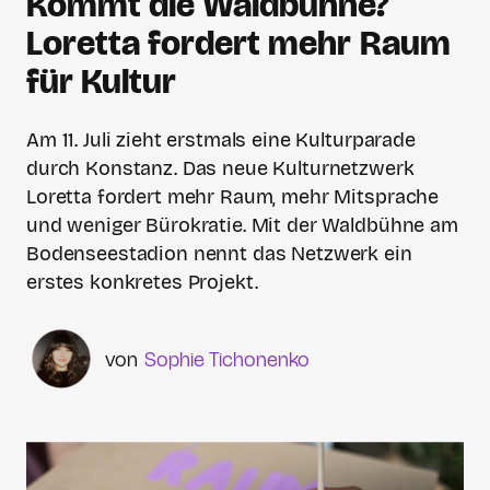
Kommt die Waldbühne?
Loretta fordert mehr Raum
für Kultur
Am 11. Juli zieht erstmals eine Kulturparade
durch Konstanz. Das neue Kulturnetzwerk
Loretta fordert mehr Raum, mehr Mitsprache
und weniger Bürokratie. Mit der Waldbühne am
Bodenseestadion nennt das Netzwerk ein
erstes konkretes Projekt.
Sophie Tichonenko