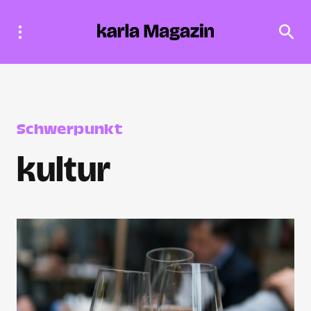
Schwerpunkt
kultur