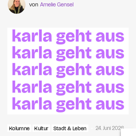
Amelie Gensel
24. Juni 2026
Kolumne
Kultur
Stadt & Leben