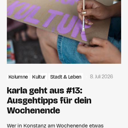
8. Juli 2026
Kolumne
Kultur
Stadt & Leben
karla geht aus #13:
Ausgehtipps für dein
Wochenende
Wer in Konstanz am Wochenende etwas