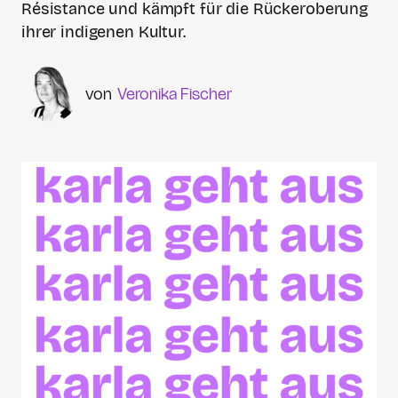
Résistance und kämpft für die Rückeroberung
ihrer indigenen Kultur.
Veronika Fischer