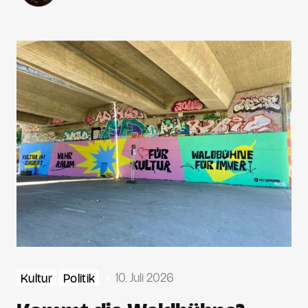
10. Juli 2026
Kultur
Politik