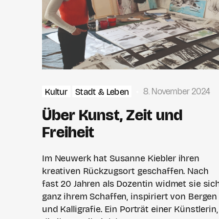
8. November 2024
Kultur
Stadt & Leben
Über Kunst, Zeit und
Freiheit
Im Neuwerk hat Susanne Kiebler ihren
kreativen Rückzugsort geschaffen. Nach
fast 20 Jahren als Dozentin widmet sie sic
ganz ihrem Schaffen, inspiriert von Bergen
und Kalligrafie. Ein Porträt einer Künstlerin,