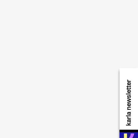
karla newsletter