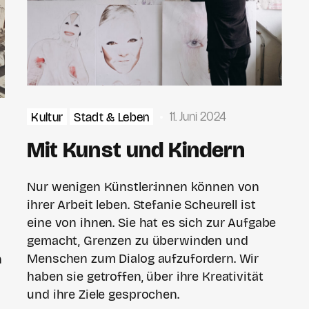
11. Juni 2024
Kultur
Stadt & Leben
Mit Kunst und Kindern
Nur wenigen Künstler:innen können von
ihrer Arbeit leben. Stefanie Scheurell ist
eine von ihnen. Sie hat es sich zur Aufgabe
gemacht, Grenzen zu überwinden und
Menschen zum Dialog aufzufordern. Wir
h
haben sie getroffen, über ihre Kreativität
und ihre Ziele gesprochen.