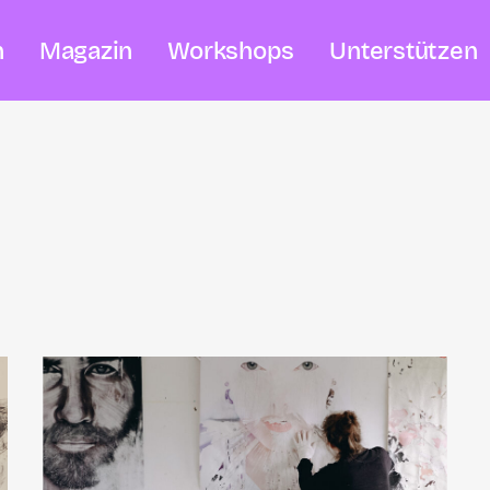
n
Magazin
Workshops
Unterstützen