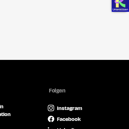
Folgen
in
Instagram
ation
Facebook