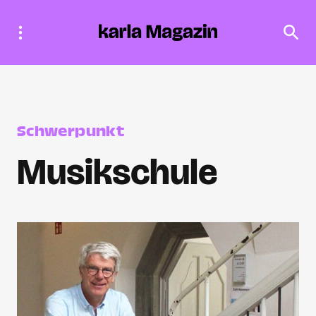
Schwerpunkt
Musikschule