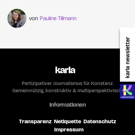
Pauline Tillmann
karla newsletter
karla
Partizipativer Journalismus für Konstanz.
Gemeinnützig, konstruktiv & multiperspektivisch.
Informationen
Transparenz
Netiquette
Datenschutz
Impressum