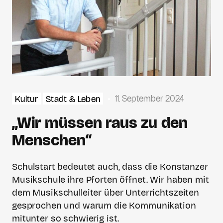
11. September 2024
Kultur
Stadt & Leben
„Wir müssen raus zu den
Menschen“
Schulstart bedeutet auch, dass die Konstanzer
Musikschule ihre Pforten öffnet. Wir haben mit
dem Musikschulleiter über Unterrichtszeiten
gesprochen und warum die Kommunikation
mitunter so schwierig ist.