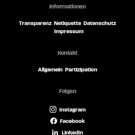
Informationen
Transparenz
Netiquette
Datenschutz
Impressum
Kontakt
Allgemein
Partizipation
Folgen
Instagram
Facebook
LinkedIn