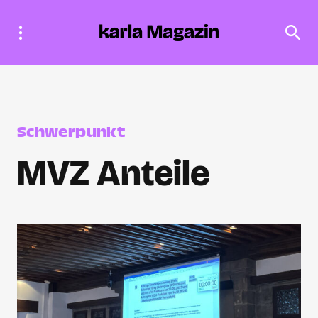
Schwerpunkt
MVZ Anteile