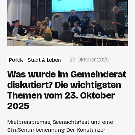
29. Oktober 2025
Politik
Stadt & Leben
Was wurde im Gemeinderat
diskutiert? Die wichtigsten
Themen vom 23. Oktober
2025
Mietpreisbremse, Seenachtsfest und eine
Straßenumbenennung: Der Konstanzer