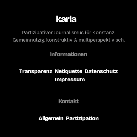
karla
Partizipativer Journalismus für Konstanz.
Gemeinnützig, konstruktiv & multiperspektivisch.
Informationen
Transparenz
Netiquette
Datenschutz
Impressum
Kontakt
Allgemein
Partizipation