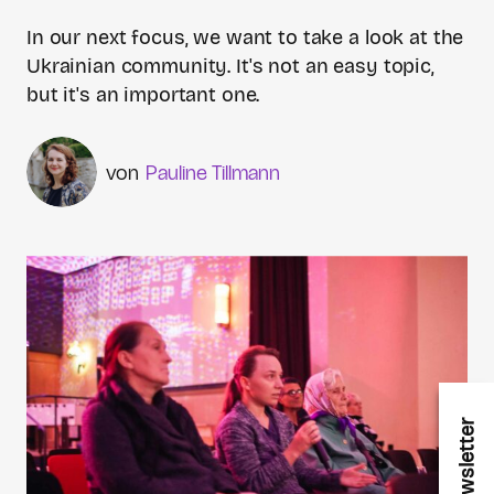
In our next focus, we want to take a look at the
Ukrainian community. It's not an easy topic,
but it's an important one.
Pauline Tillmann
karla newsletter