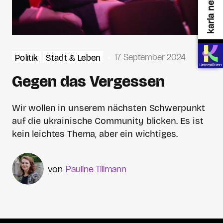
17. September 2024
Politik
Stadt & Leben
Gegen das Vergessen
Wir wollen in unserem nächsten Schwerpunkt
auf die ukrainische Community blicken. Es ist
kein leichtes Thema, aber ein wichtiges.
Pauline Tillmann