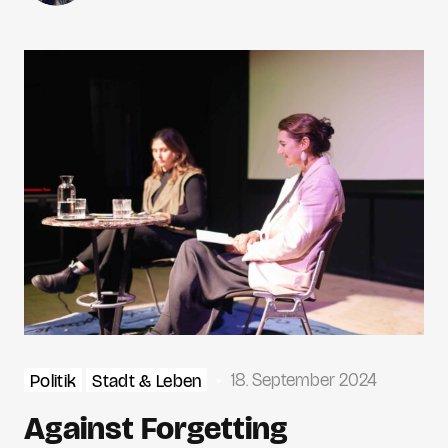
18. September 2024
Politik
Stadt & Leben
Against Forgetting