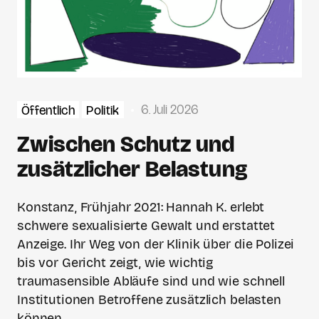
6. Juli 2026
Öffentlich
Politik
Zwischen Schutz und
zusätzlicher Belastung
Konstanz, Frühjahr 2021: Hannah K. erlebt
schwere sexualisierte Gewalt und erstattet
Anzeige. Ihr Weg von der Klinik über die Polizei
bis vor Gericht zeigt, wie wichtig
traumasensible Abläufe sind und wie schnell
Institutionen Betroffene zusätzlich belasten
können.