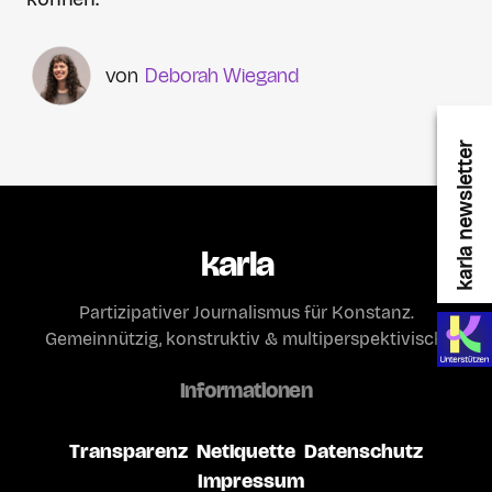
Deborah Wiegand
karla newsletter
karla
Partizipativer Journalismus für Konstanz.
Gemeinnützig, konstruktiv & multiperspektivisch.
Informationen
Transparenz
Netiquette
Datenschutz
Impressum