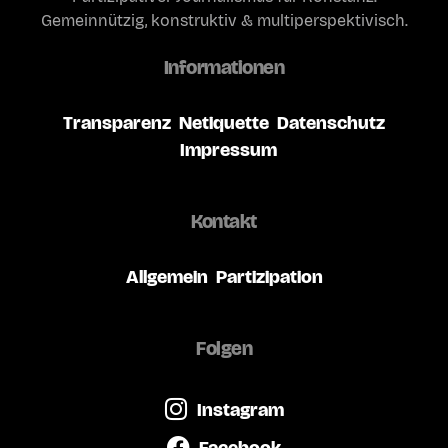
Gemeinnützig, konstruktiv & multiperspektivisch.
Informationen
Transparenz
Netiquette
Datenschutz
Impressum
Kontakt
Allgemein
Partizipation
Folgen
Instagram
Facebook