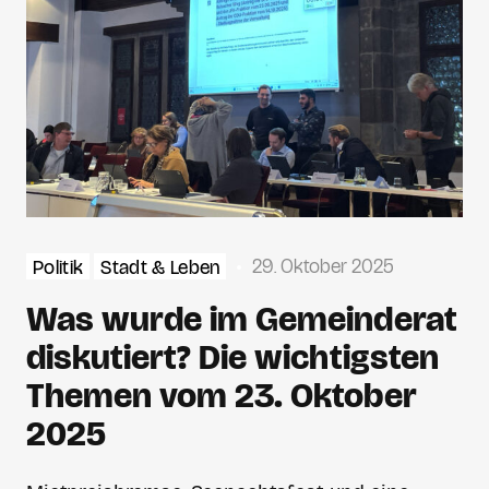
29. Oktober 2025
Politik
Stadt & Leben
Was wurde im Gemeinderat
diskutiert? Die wichtigsten
Themen vom 23. Oktober
2025