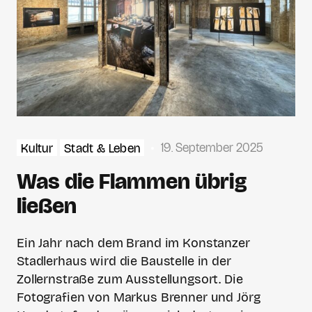
19. September 2025
Kultur
Stadt & Leben
Was die Flammen übrig
ließen
Ein Jahr nach dem Brand im Konstanzer
Stadlerhaus wird die Baustelle in der
Zollernstraße zum Ausstellungsort. Die
Fotografien von Markus Brenner und Jörg