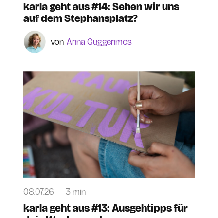
karla geht aus #14: Sehen wir uns
auf dem Stephansplatz?
Anna Guggenmos
08.07.26
3 min
karla geht aus #13: Ausgehtipps für