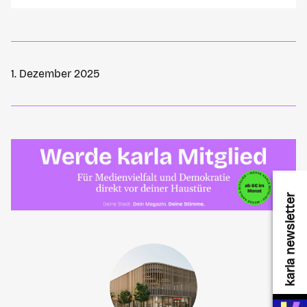
1. Dezember 2025
karla newsletter