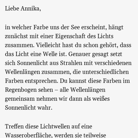
Liebe Annika,
in welcher Farbe uns der See erscheint, hängt
zunächst mit einer Eigenschaft des Lichts
zusammen. Vielleicht hast du schon gehört, dass
das Licht eine Welle ist. Genauer gesagt setzt
sich Sonnenlicht aus Strahlen mit verschiedenen
Wellenlängen zusammen, die unterschiedlichen
Farben entsprechen. Du kannst diese Farben im
Regenbogen sehen – alle Wellenlängen
gemeinsam nehmen wir dann als weißes
Sonnenlicht wahr.
Treffen diese Lichtwellen auf eine
Wasseroberfläche, werden sie teilweise