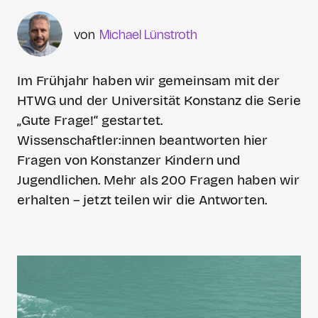
Michael Lünstroth
Im Frühjahr haben wir gemeinsam mit der
HTWG und der Universität Konstanz die Serie
„Gute Frage!“ gestartet.
Wissenschaftler:innen beantworten hier
Fragen von Konstanzer Kindern und
Jugendlichen. Mehr als 200 Fragen haben wir
erhalten – jetzt teilen wir die Antworten.