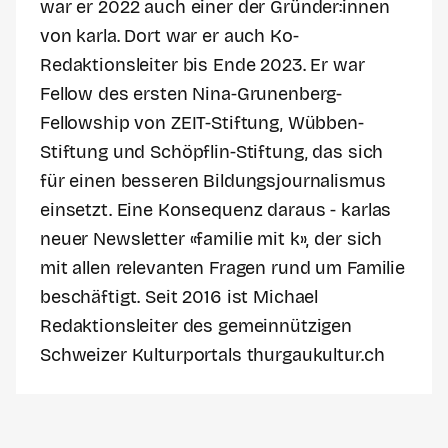
war er 2022 auch einer der Gründer:innen
von karla. Dort war er auch Ko-
Redaktionsleiter bis Ende 2023. Er war
Fellow des ersten Nina-Grunenberg-
Fellowship von ZEIT-Stiftung, Wübben-
Stiftung und Schöpflin-Stiftung, das sich
für einen besseren Bildungsjournalismus
einsetzt. Eine Konsequenz daraus - karlas
neuer Newsletter «familie mit k», der sich
mit allen relevanten Fragen rund um Familie
beschäftigt. Seit 2016 ist Michael
Redaktionsleiter des gemeinnützigen
Schweizer Kulturportals thurgaukultur.ch