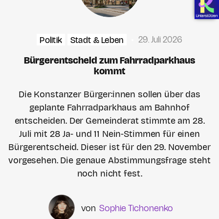
29. Juli 2026
Politik
Stadt & Leben
Bürgerentscheid zum Fahrradparkhaus
kommt
Die Konstanzer Bürger:innen sollen über das
geplante Fahrradparkhaus am Bahnhof
entscheiden. Der Gemeinderat stimmte am 28.
Juli mit 28 Ja- und 11 Nein-Stimmen für einen
Bürgerentscheid. Dieser ist für den 29. November
vorgesehen. Die genaue Abstimmungsfrage steht
noch nicht fest.
Sophie Tichonenko