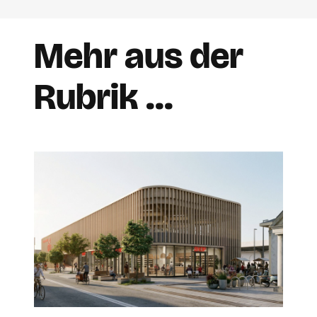
Mehr aus der
Rubrik …