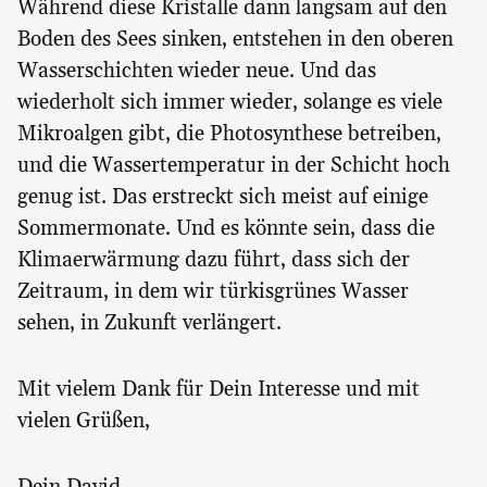
Während diese Kristalle dann langsam auf den
Boden des Sees sinken, entstehen in den oberen
Wasserschichten wieder neue. Und das
wiederholt sich immer wieder, solange es viele
Mikroalgen gibt, die Photosynthese betreiben,
und die Wassertemperatur in der Schicht hoch
genug ist. Das erstreckt sich meist auf einige
Sommermonate. Und es könnte sein, dass die
Klimaerwärmung dazu führt, dass sich der
Zeitraum, in dem wir türkisgrünes Wasser
sehen, in Zukunft verlängert.
Mit vielem Dank für Dein Interesse und mit
vielen Grüßen,