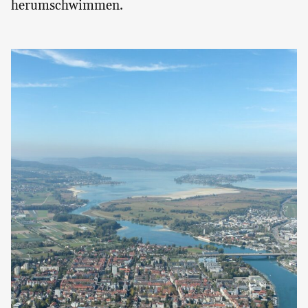
herumschwimmen.