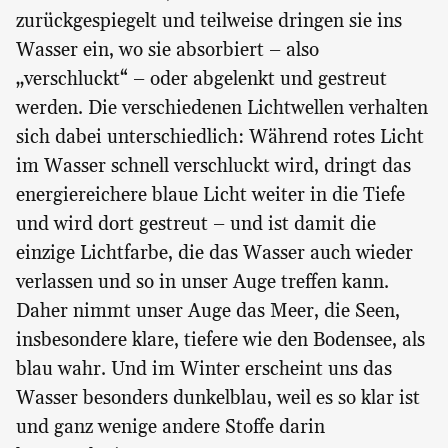
zurückgespiegelt und teilweise dringen sie ins
Wasser ein, wo sie absorbiert – also
„verschluckt“ – oder abgelenkt und gestreut
werden. Die verschiedenen Lichtwellen verhalten
sich dabei unterschiedlich: Während rotes Licht
im Wasser schnell verschluckt wird, dringt das
energiereichere blaue Licht weiter in die Tiefe
und wird dort gestreut – und ist damit die
einzige Lichtfarbe, die das Wasser auch wieder
verlassen und so in unser Auge treffen kann.
Daher nimmt unser Auge das Meer, die Seen,
insbesondere klare, tiefere wie den Bodensee, als
blau wahr. Und im Winter erscheint uns das
Wasser besonders dunkelblau, weil es so klar ist
und ganz wenige andere Stoffe darin