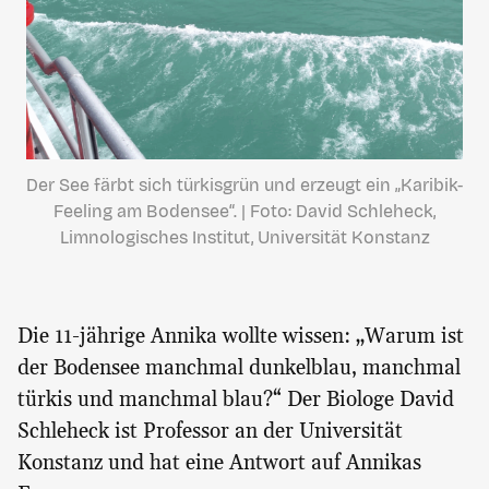
Der See färbt sich türkisgrün und erzeugt ein „Karibik-
Feeling am Bodensee“. | Foto: David Schleheck,
Limnologisches Institut, Universität Konstanz
Die 11-jährige Annika wollte wissen: „Warum ist
der Bodensee manchmal dunkelblau, manchmal
türkis und manchmal blau?“ Der Biologe David
Schleheck ist Professor an der Universität
Konstanz und hat eine Antwort auf Annikas