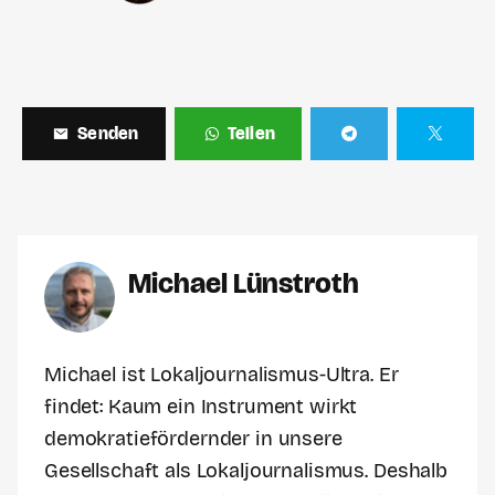
Senden
Teilen
Michael Lünstroth
Michael ist Lokaljournalismus-Ultra. Er
findet: Kaum ein Instrument wirkt
demokratiefördernder in unsere
Gesellschaft als Lokaljournalismus. Deshalb