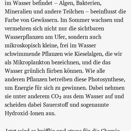
im Wasser befindet – Algen, Bakterien,
Mineralien und andere Teilchen – beeinflusst die
Farbe von Gewässern. Im Sommer wachsen und
vermehren sich nicht nur die sichtbaren
Wasserpflanzen am Ufer, sondern auch
mikroskopisch kleine, frei im Wasser
schwimmende Pflanzen wie Kieselalgen, die wir
als Mikroplankton bezeichnen, und die das
Wasser grünlich färben können. Wie alle
anderen Pflanzen betreiben diese Photosynthese,
um Energie für sich zu gewinnen. Dabei nehmen
sie unter anderem CO₂ aus dem Wasser auf und
scheiden dabei Sauerstoff und sogenannte
Hydroxid-Ionen aus.