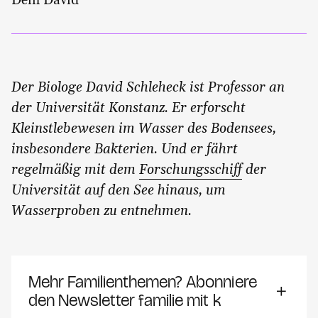
Dein David
Der Biologe David Schleheck ist Professor an
der Universität Konstanz. Er erforscht
Kleinstlebewesen im Wasser des Bodensees,
insbesondere Bakterien. Und er fährt
regelmäßig mit dem
Forschungsschiff
der
Universität auf den See hinaus, um
Wasserproben zu entnehmen.
Mehr Familienthemen? Abonniere
den Newsletter familie mit k