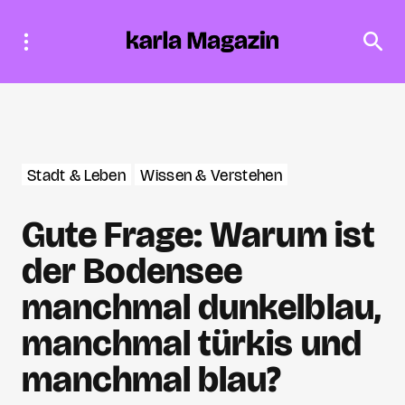
Stadt & Leben
Wissen & Verstehen
Gute Frage: Warum ist
der Bodensee
manchmal dunkelblau,
manchmal türkis und
manchmal blau?