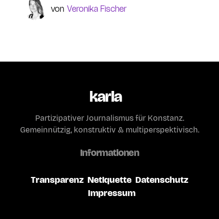
Veronika Fischer
karla
Partizipativer Journalismus für Konstanz.
Gemeinnützig, konstruktiv & multiperspektivisch.
Informationen
Transparenz
Netiquette
Datenschutz
Impressum