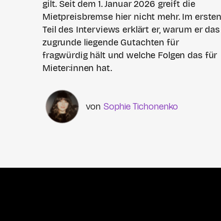
gilt. Seit dem 1. Januar 2026 greift die
Mietpreisbremse hier nicht mehr. Im erste
Teil des Interviews erklärt er, warum er das
zugrunde liegende Gutachten für
fragwürdig hält und welche Folgen das für
Mieter:innen hat.
Sophie Tichonenko