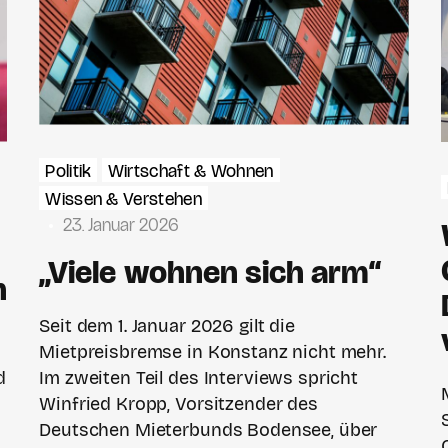
Politik
Wirtschaft & Wohnen
Wissen & Verstehen
23. Januar 2026
„Viele wohnen sich arm“
h
Seit dem 1. Januar 2026 gilt die
Mietpreisbremse in Konstanz nicht mehr.
Im zweiten Teil des Interviews spricht
d
Winfried Kropp, Vorsitzender des
Deutschen Mieterbunds Bodensee, über