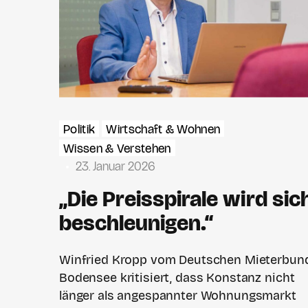
Politik
Wirtschaft & Wohnen
Wissen & Verstehen
23. Januar 2026
„Die Preisspirale wird sic
beschleunigen.“
Winfried Kropp vom Deutschen Mieterbun
Bodensee kritisiert, dass Konstanz nicht
länger als angespannter Wohnungsmarkt