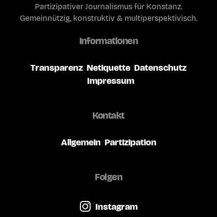
Partizipativer Journalismus für Konstanz.
Gemeinnützig, konstruktiv & multiperspektivisch.
Informationen
Transparenz
Netiquette
Datenschutz
Impressum
Kontakt
Allgemein
Partizipation
Folgen
Instagram