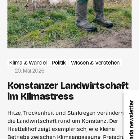
Klima & Wandel
Politik
Wissen & Verstehen
20. Mai 2026
Konstanzer Landwirtschaft
im Klimastress
karla newsletter
Hitze, Trockenheit und Starkregen verändern
die Landwirtschaft rund um Konstanz. Der
Haettelihof zeigt exemplarisch, wie kleine
Betriebe zwischen Klimaanpassung, Preisdruck