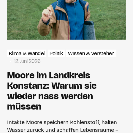
Klima & Wandel
Politik
Wissen & Verstehen
12. Juni 2026
Moore im Landkreis
Konstanz: Warum sie
wieder nass werden
müssen
Intakte Moore speichern Kohlenstoff, halten
Wasser zurück und schaffen Lebensräume –