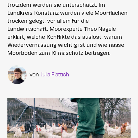
trotzdem werden sie unterschätzt. Im
Landkreis Konstanz wurden viele Moorflächen
trocken gelegt, vor allem für die
Landwirtschaft. Moorexperte Theo Nägele
erklärt, welche Konflikte das auslöst, warum
Wiedervernässung wichtig ist und wie nasse
Moorböden zum Klimaschutz beitragen.
Julia Flattich