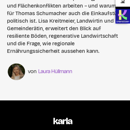
und Flächenkonflikten arbeiten – und warum
für Thomas Schumacher auch die Einkaufstüte
politisch ist. Lisa Kreitmeier, Landwirtin und
Gemeinderätin, erweitert den Blick auf
resiliente Böden, regenerative Landwirtschaft
und die Frage, wie regionale
Ernährungssicherheit aussehen kann.
Laura Hüllmann
karla