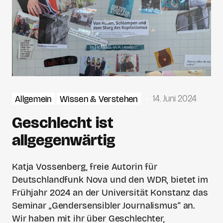
14. Juni 2024
Allgemein
Wissen & Verstehen
Geschlecht ist
allgegenwärtig
Katja Vossenberg, freie Autorin für
Deutschlandfunk Nova und den WDR, bietet im
Frühjahr 2024 an der Universität Konstanz das
Seminar „Gendersensibler Journalismus“ an.
Wir haben mit ihr über Geschlechter,