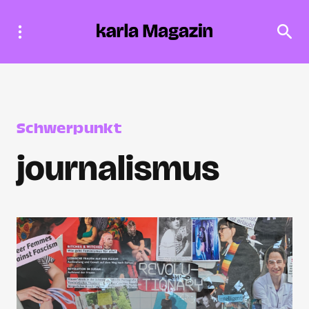
Schwerpunkt
journalismus