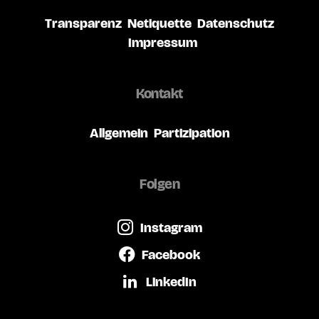
Transparenz
Netiquette
Datenschutz
Impressum
Kontakt
Allgemein
Partizipation
Folgen
Instagram
Facebook
LinkedIn