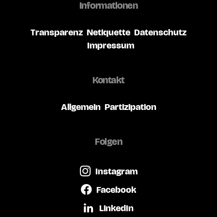
Informationen
Transparenz
Netiquette
Datenschutz
Impressum
Kontakt
Allgemein
Partizipation
Folgen
Instagram
Facebook
LinkedIn