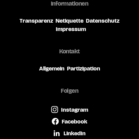
Informationen
Transparenz
Netiquette
Datenschutz
Impressum
Kontakt
Allgemein
Partizipation
Folgen
Instagram
Facebook
LinkedIn