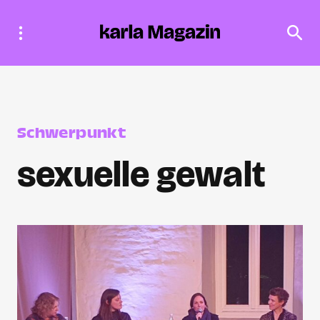
Schwerpunkt
sexuelle gewalt