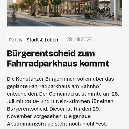
29. Juli 2026
Politik
Stadt & Leben
Bürgerentscheid zum
Fahrradparkhaus kommt
Die Konstanzer Bürger:innen sollen über das
geplante Fahrradparkhaus am Bahnhof
entscheiden. Der Gemeinderat stimmte am 28.
Juli mit 28 Ja- und 11 Nein-Stimmen für einen
Bürgerentscheid. Dieser ist für den 29.
November vorgesehen. Die genaue
Abstimmungsfrage steht noch nicht fest.