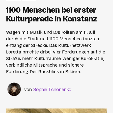
1100 Menschen bei erster
Kulturparade in Konstanz
Wagen mit Musik und DJs rollten am 11. Juli
durch die Stadt und 1100 Menschen tanzten
entlang der Strecke. Das Kulturnetzwerk
Loretta brachte dabei vier Forderungen auf die
Straße: mehr Kulturräume, weniger Bürokratie,
verbindliche Mitsprache und sichere
Förderung. Der Rückblick in Bildern.
Sophie Tichonenko