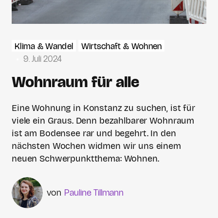
Klima & Wandel
Wirtschaft & Wohnen
9. Juli 2024
Wohnraum für alle
Eine Wohnung in Konstanz zu suchen, ist für
viele ein Graus. Denn bezahlbarer Wohnraum
ist am Bodensee rar und begehrt. In den
nächsten Wochen widmen wir uns einem
neuen Schwerpunktthema: Wohnen.
Pauline Tillmann