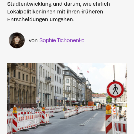
Stadtentwicklung und darum, wie ehrlich
Lokalpolitiker:innen mit ihren früheren
Entscheidungen umgehen.
Sophie Tichonenko