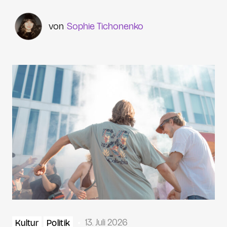
Sophie Tichonenko
13. Juli 2026
Kultur
Politik