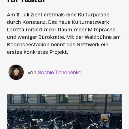
Am 11. Juli zieht erstmals eine Kulturparade
durch Konstanz. Das neue Kulturnetzwerk
Loretta fordert mehr Raum, mehr Mitsprache
und weniger Bürokratie. Mit der Waldbühne am
Bodenseestadion nennt das Netzwerk ein
erstes konkretes Projekt.
Sophie Tichonenko