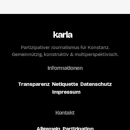
karla
Partizipativer Journalismus für Konstanz.
Gemeinnützig, konstruktiv & multiperspektivisch.
Informationen
Transparenz
Netiquette
Datenschutz
Impressum
Kontakt
Allgemein
Partizipation