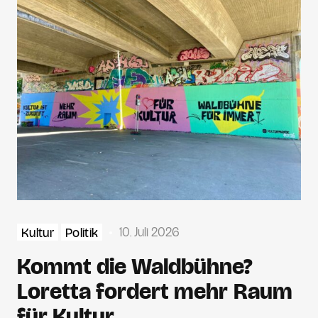
10. Juli 2026
Kultur
Politik
Kommt die Waldbühne?
Loretta fordert mehr Raum
für Kultur