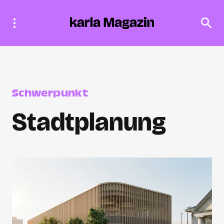
Schwerpunkt
Stadtplanung