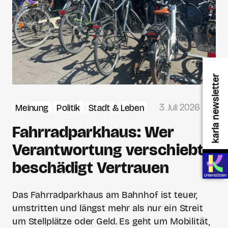
karla newsletter
3. Juli 2026
Meinung
Politik
Stadt & Leben
Fahrradparkhaus: Wer
Verantwortung verschiebt,
beschädigt Vertrauen
Das Fahrradparkhaus am Bahnhof ist teuer,
umstritten und längst mehr als nur ein Streit
um Stellplätze oder Geld. Es geht um Mobilität,