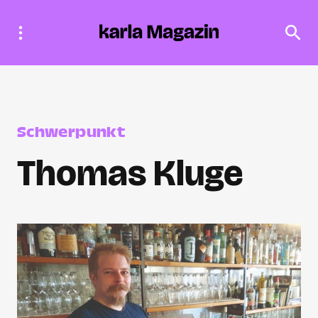
Schwerpunkt
Thomas Kluge