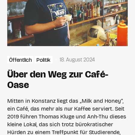
18. August 2024
Öffentlich
Politik
Über den Weg zur Café-
Oase
Mitten in Konstanz liegt das „Milk and Honey“,
ein Café, das mehr als nur Kaffee serviert. Seit
2019 führen Thomas Kluge und Anh-Thu dieses
kleine Lokal, das sich trotz bürokratischer
Hürden zu einem Treffpunkt für Studierende,