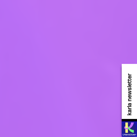
karla newsletter