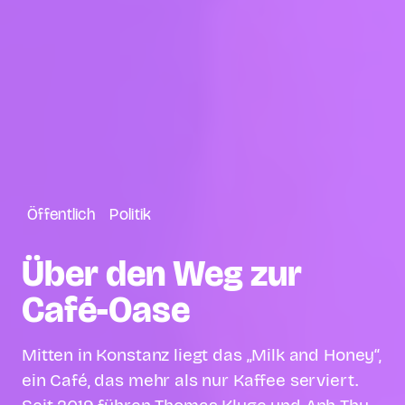
Öffentlich
Politik
Über den Weg zur
Café-Oase
Mitten in Konstanz liegt das „Milk and Honey“,
ein Café, das mehr als nur Kaffee serviert.