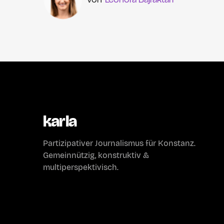
karla
Partizipativer Journalismus für Konstanz.
Gemeinnützig, konstruktiv &
multiperspektivisch.