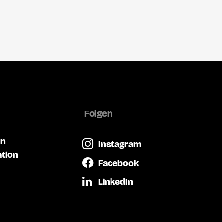
Folgen
in
Instagram
ation
Facebook
LinkedIn