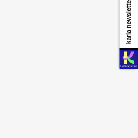
karla newsletter