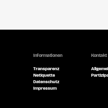
Informationen
Kontakt
Transparenz
Allgeme
Netiquette
Partizip
Datenschutz
Impressum