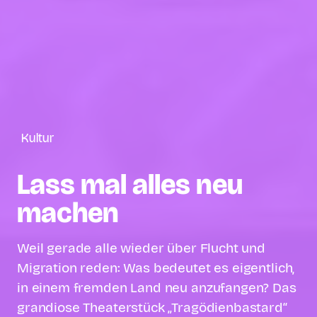
Kultur
Lass mal alles neu
machen
Weil gerade alle wieder über Flucht und
Migration reden: Was bedeutet es eigentlich,
in einem fremden Land neu anzufangen? Das
grandiose Theaterstück „Tragödienbastard“