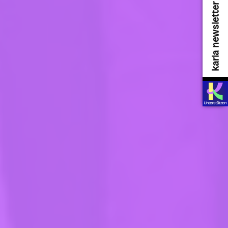
karla newsletter