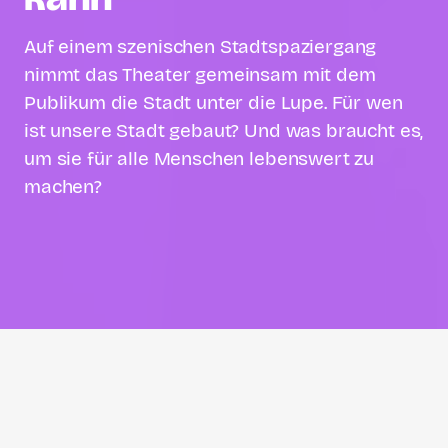
Auf einem szenischen Stadtspaziergang
nimmt das Theater gemeinsam mit dem
Publikum die Stadt unter die Lupe. Für wen
ist unsere Stadt gebaut? Und was braucht es,
um sie für alle Menschen lebenswert zu
machen?
Wiebke Wetschera
Wiebke ist Journalistin aus
Leidenschaft. Gemeinsam mit