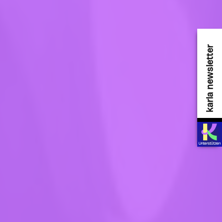
karla newsletter