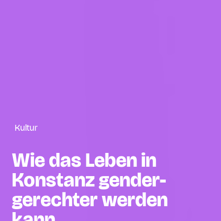
Kultur
Wie das Leben in
Konstanz gender­
gerechter werden
kann