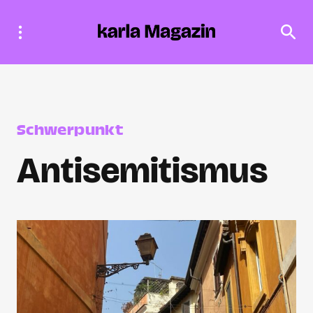
Schwerpunkt
Antisemitismus