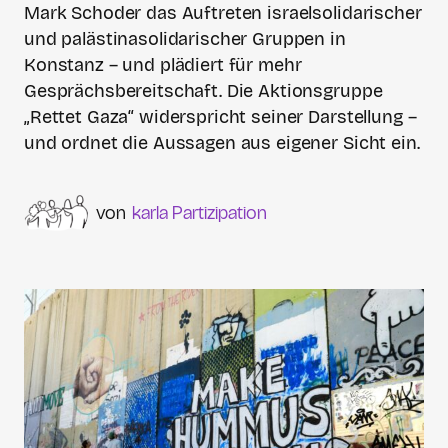
Mark Schoder das Auftreten israelsolidarischer
und palästinasolidarischer Gruppen in
Konstanz – und plädiert für mehr
Gesprächsbereitschaft. Die Aktionsgruppe
„Rettet Gaza“ widerspricht seiner Darstellung –
und ordnet die Aussagen aus eigener Sicht ein.
karla Partizipation