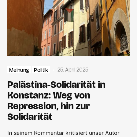
25. April 2025
Meinung
Politik
Palästina-Solidarität in
Konstanz: Weg von
Repression, hin zur
Solidarität
In seinem Kommentar kritisiert unser Autor