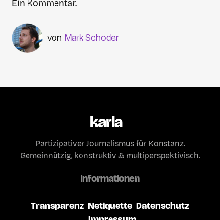
Ein Kommentar.
Mark Schoder
karla
Partizipativer Journalismus für Konstanz.
Gemeinnützig, konstruktiv & multiperspektivisch.
Informationen
Transparenz
Netiquette
Datenschutz
Impressum