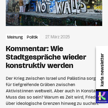
27. März 2025
Meinung
Politik
Kommentar: Wie
Stadtgespräche wieder
karla newsletter
konstruktiv werden
Der Krieg zwischen Israel und Palästina sorgt
für tiefgreifende Gräben zwischen
Aktivist:innen weltweit. Aber auch in Konstanz.
Muss das so sein? Warum es Zeit wird, Frieden
über ideologische Grenzen hinweg zu suchen.