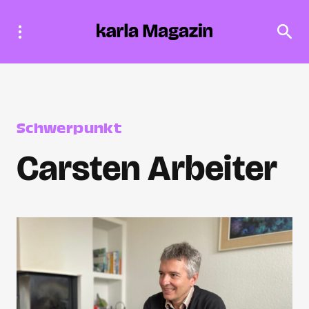
Schwerpunkt
Carsten Arbeiter