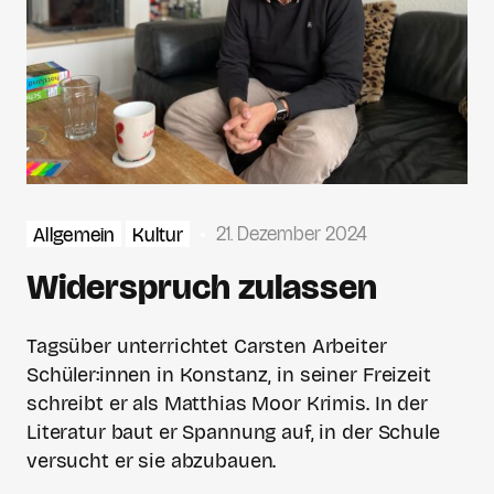
21. Dezember 2024
Allgemein
Kultur
Widerspruch zulassen
Tagsüber unterrichtet Carsten Arbeiter
Schüler:innen in Konstanz, in seiner Freizeit
schreibt er als Matthias Moor Krimis. In der
Literatur baut er Spannung auf, in der Schule
versucht er sie abzubauen.