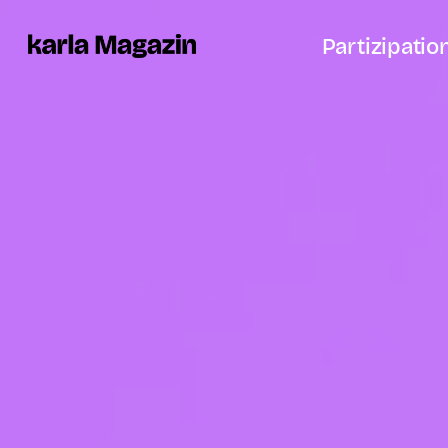
Partizipatio