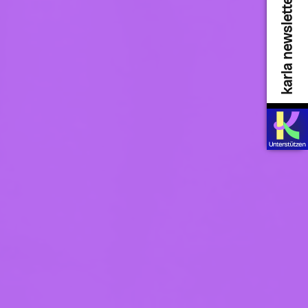
karla newsletter