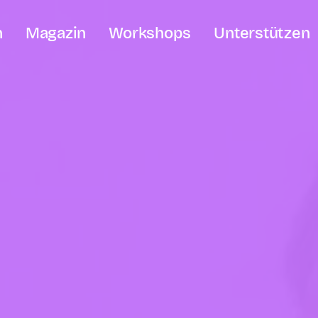
n
Magazin
Workshops
Unterstützen