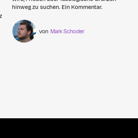
hinweg zu suchen. Ein Kommentar.
z
Mark Schoder