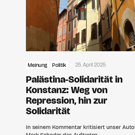
25. April 2025
Meinung
Politik
Palästina-Solidarität in
Konstanz: Weg von
Repression, hin zur
Solidarität
In seinem Kommentar kritisiert unser Auto