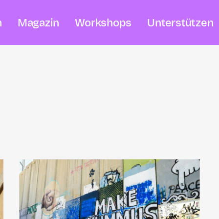
n
Magazin
Workshops
Unterstützen