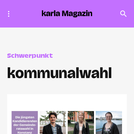
Schwerpunkt
kommunalwahl