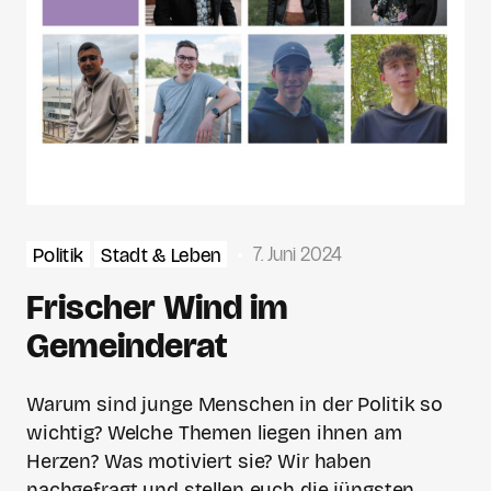
7. Juni 2024
Politik
Stadt & Leben
Frischer Wind im
Gemeinderat
Warum sind junge Menschen in der Politik so
wichtig? Welche Themen liegen ihnen am
Herzen? Was motiviert sie? Wir haben
nachgefragt und stellen euch die jüngsten