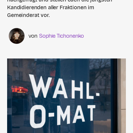
Kandidierenden aller Fraktionen im
Gemeinderat vor.
Sophie Tichonenko