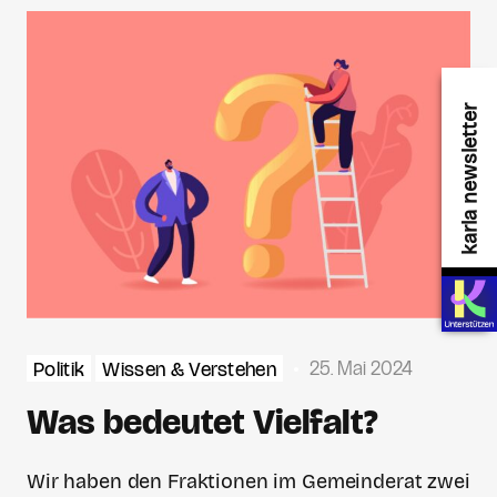
karla newsletter
25. Mai 2024
Politik
Wissen & Verstehen
Was bedeutet Vielfalt?
Wir haben den Fraktionen im Gemeinderat zwei