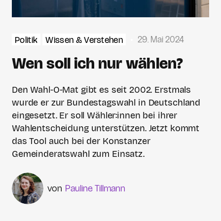
29. Mai 2024
Politik
Wissen & Verstehen
Wen soll ich nur wählen?
Den Wahl-O-Mat gibt es seit 2002. Erstmals
wurde er zur Bundestagswahl in Deutschland
eingesetzt. Er soll Wähler:innen bei ihrer
Wahlentscheidung unterstützen. Jetzt kommt
das Tool auch bei der Konstanzer
Gemeinderatswahl zum Einsatz.
Pauline Tillmann