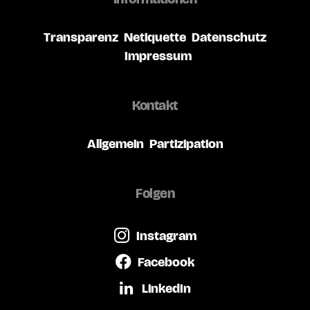
Transparenz
Netiquette
Datenschutz
Impressum
Kontakt
Allgemein
Partizipation
Folgen
Instagram
Facebook
LinkedIn