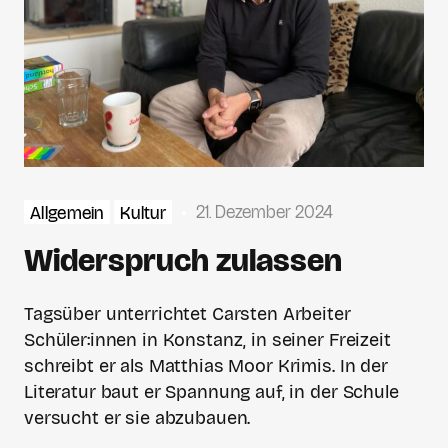
21. Dezember 2024
Allgemein
Kultur
Widerspruch zulassen
Tagsüber unterrichtet Carsten Arbeiter
Schüler:innen in Konstanz, in seiner Freizeit
schreibt er als Matthias Moor Krimis. In der
Literatur baut er Spannung auf, in der Schule
versucht er sie abzubauen.