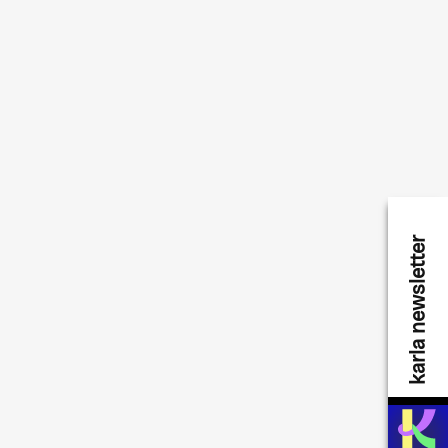
karla newsletter