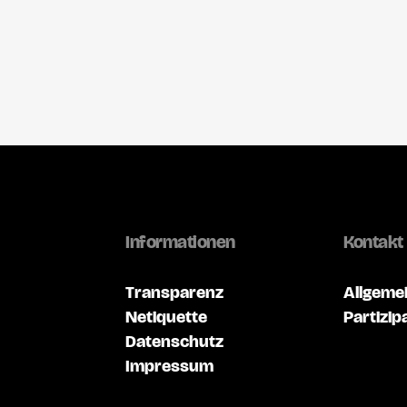
Informationen
Kontakt
Transparenz
Allgeme
Netiquette
Partizip
Datenschutz
Impressum