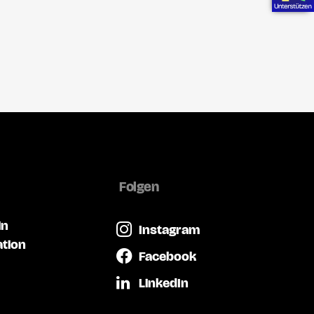
Folgen
in
Instagram
ation
Facebook
LinkedIn