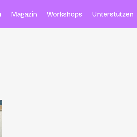
n
Magazin
Workshops
Unterstützen