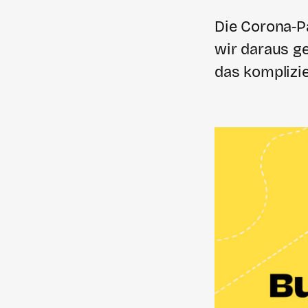
Die Corona-P
wir daraus ge
das komplizie