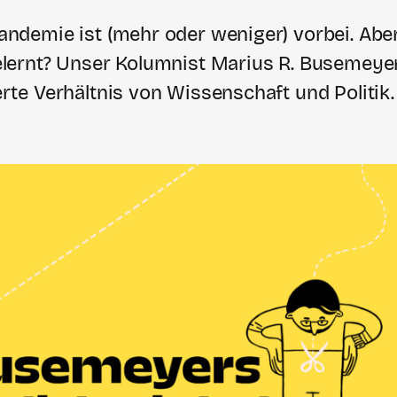
andemie ist (mehr oder weniger) vorbei. Ab
lernt? Unser Kolumnist Marius R. Busemeyer 
rte Verhältnis von Wissenschaft und Politik.