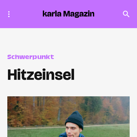
Schwerpunkt
Hitzeinsel