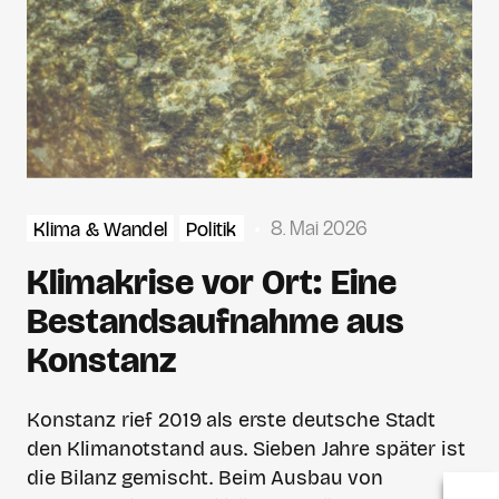
8. Mai 2026
Klima & Wandel
Politik
Klimakrise vor Ort: Eine
Bestandsaufnahme aus
Konstanz
Konstanz rief 2019 als erste deutsche Stadt
den Klimanotstand aus. Sieben Jahre später ist
die Bilanz gemischt. Beim Ausbau von