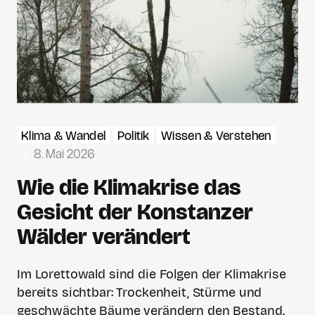
Klima & Wandel
Politik
Wissen & Verstehen
8. Mai 2026
Wie die Klimakrise das
Gesicht der Konstanzer
Wälder verändert
Im Lorettowald sind die Folgen der Klimakrise
bereits sichtbar: Trockenheit, Stürme und
geschwächte Bäume verändern den Bestand.