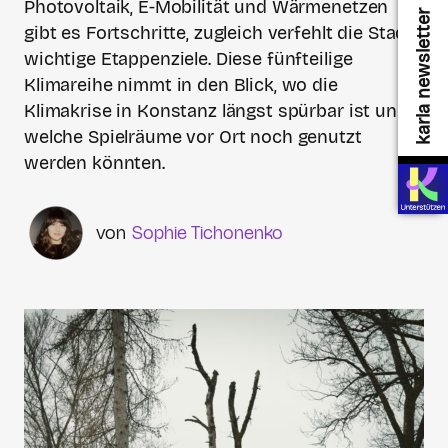
Photovoltaik, E-Mobilität und Wärmenetzen
karla newsletter
gibt es Fortschritte, zugleich verfehlt die Stadt
wichtige Etappenziele. Diese fünfteilige
Klimareihe nimmt in den Blick, wo die
Klimakrise in Konstanz längst spürbar ist und
welche Spielräume vor Ort noch genutzt
werden könnten.
Sophie Tichonenko