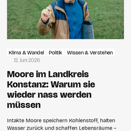
Klima & Wandel
Politik
Wissen & Verstehen
12. Juni 2026
Moore im Landkreis
Konstanz: Warum sie
wieder nass werden
müssen
Intakte Moore speichern Kohlenstoff, halten
Wasser zurück und schaffen Lebensräume –