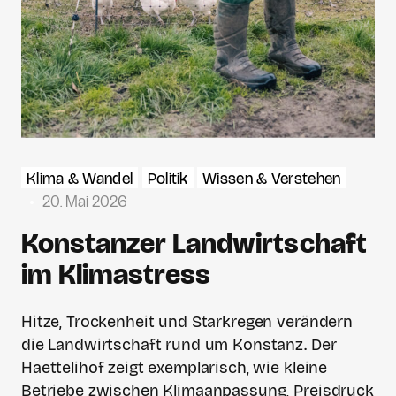
Klima & Wandel
Politik
Wissen & Verstehen
20. Mai 2026
Konstanzer Landwirtschaft
im Klimastress
Hitze, Trockenheit und Starkregen verändern
die Landwirtschaft rund um Konstanz. Der
Haettelihof zeigt exemplarisch, wie kleine
Betriebe zwischen Klimaanpassung, Preisdruck