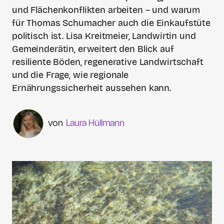
und Flächenkonflikten arbeiten – und warum
für Thomas Schumacher auch die Einkaufstüte
politisch ist. Lisa Kreitmeier, Landwirtin und
Gemeinderätin, erweitert den Blick auf
resiliente Böden, regenerative Landwirtschaft
und die Frage, wie regionale
Ernährungssicherheit aussehen kann.
Laura Hüllmann