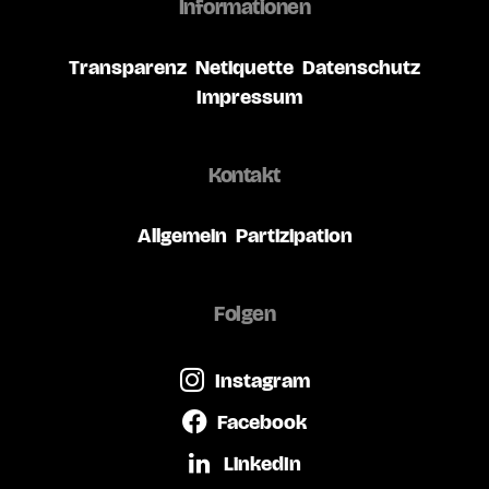
Informationen
Transparenz
Netiquette
Datenschutz
Impressum
Kontakt
Allgemein
Partizipation
Folgen
Instagram
Facebook
LinkedIn