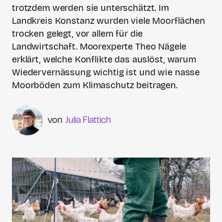
trotzdem werden sie unterschätzt. Im
Landkreis Konstanz wurden viele Moorflächen
trocken gelegt, vor allem für die
Landwirtschaft. Moorexperte Theo Nägele
erklärt, welche Konflikte das auslöst, warum
Wiedervernässung wichtig ist und wie nasse
Moorböden zum Klimaschutz beitragen.
Julia Flattich