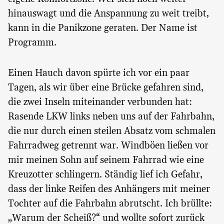
hinauswagt und die Anspannung zu weit treibt,
kann in die Panikzone geraten. Der Name ist
Programm.
Einen Hauch davon spürte ich vor ein paar
Tagen, als wir über eine Brücke gefahren sind,
die zwei Inseln miteinander verbunden hat:
Rasende LKW links neben uns auf der Fahrbahn,
die nur durch einen steilen Absatz vom schmalen
Fahrradweg getrennt war. Windböen ließen vor
mir meinen Sohn auf seinem Fahrrad wie eine
Kreuzotter schlingern. Ständig lief ich Gefahr,
dass der linke Reifen des Anhängers mit meiner
Tochter auf die Fahrbahn abrutscht. Ich brüllte:
„Warum der Scheiß?“ und wollte sofort zurück