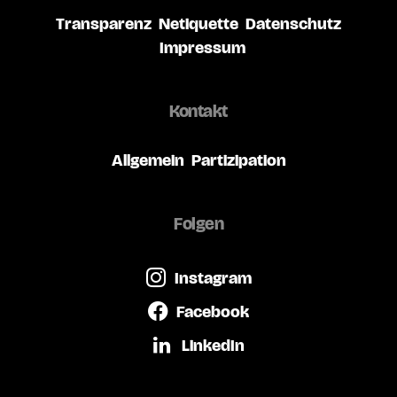
Transparenz
Netiquette
Datenschutz
Impressum
Kontakt
Allgemein
Partizipation
Folgen
Instagram
Facebook
LinkedIn