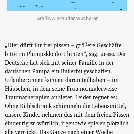
Grafik: Alexander Wucherer
„Hier dürft ihr frei pissen – größere Geschäfte
bitte im Plumpsklo dort hinten“, sagt Jesse. Der
Deutsche hat sich mit seiner Familie in der
dänischen Pampa ein Bullerbü geschaffen.
Urlauber:innen können daran teilhaben – im
Häuschen, in dem seine Frau normalerweise
Traumatherapien anbietet. Leider regnet es:
Ohne Kühlschrank schimmeln die Lebensmittel,
unsere Kinder nehmen das mit dem freien Pissen
eindeutig zu wörtlich, irgendwie spielen plötzlich
alle verrückt. Das Ganze nach einer Woche