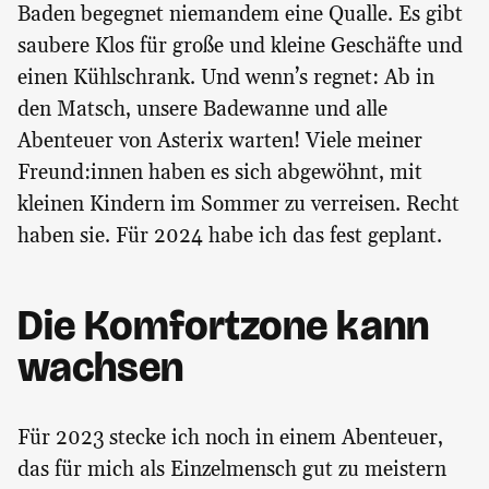
Baden begegnet niemandem eine Qualle. Es gibt
saubere Klos für große und kleine Geschäfte und
einen Kühlschrank. Und wenn’s regnet: Ab in
den Matsch, unsere Badewanne und alle
Abenteuer von Asterix warten! Viele meiner
Freund:innen haben es sich abgewöhnt, mit
kleinen Kindern im Sommer zu verreisen. Recht
haben sie. Für 2024 habe ich das fest geplant.
Die Komfortzone kann
wachsen
Für 2023 stecke ich noch in einem Abenteuer,
das für mich als Einzelmensch gut zu meistern