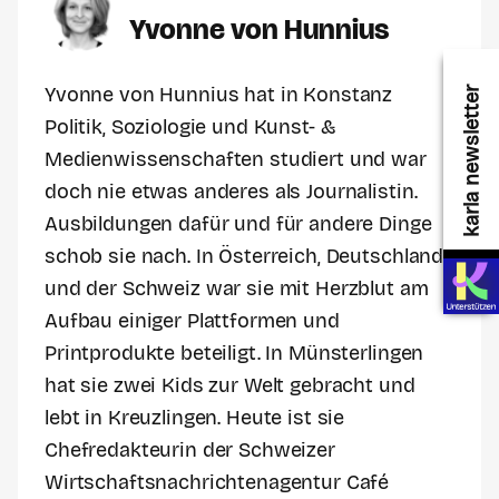
Yvonne von Hunnius
Yvonne von Hunnius hat in Konstanz
karla newsletter
Politik, Soziologie und Kunst- &
Medienwissenschaften studiert und war
doch nie etwas anderes als Journalistin.
Ausbildungen dafür und für andere Dinge
schob sie nach. In Österreich, Deutschland
und der Schweiz war sie mit Herzblut am
Aufbau einiger Plattformen und
Printprodukte beteiligt. In Münsterlingen
hat sie zwei Kids zur Welt gebracht und
lebt in Kreuzlingen. Heute ist sie
Chefredakteurin der Schweizer
Wirtschaftsnachrichtenagentur Café