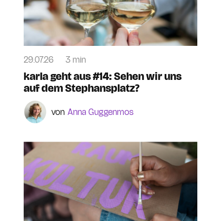
29.07.26
3 min
karla geht aus #14: Sehen wir uns
auf dem Stephansplatz?
Anna Guggenmos