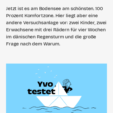
Jetzt ist es am Bodensee am schönsten. 100
Prozent Komfortzone. Hier liegt aber eine
andere Versuchsanlage vor: zwei Kinder, zwei
Erwachsene mit drei Rädern für vier Wochen
im dänischen Regensturm und die große
Frage nach dem Warum.