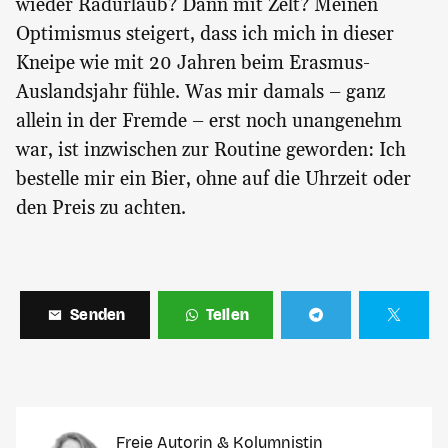
wieder Radurlaub? Dann mit Zelt? Meinen
Optimismus steigert, dass ich mich in dieser
Kneipe wie mit 20 Jahren beim Erasmus-
Auslandsjahr fühle. Was mir damals – ganz
allein in der Fremde – erst noch unangenehm
war, ist inzwischen zur Routine geworden: Ich
bestelle mir ein Bier, ohne auf die Uhrzeit oder
den Preis zu achten.
Senden
Teilen
Freie Autorin & Kolumnistin