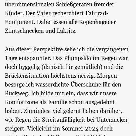
überdimensionalen Schießgeräten fremder
Kinder. Der Vater recherchiert Fahrrad-
Equipment. Dabei essen alle Kopenhagener
Zimtschnecken und Lakritz.
Aus dieser Perspektive sehe ich die vergangenen
Tage entspannter. Das Plumpsklo im Regen war
doch hyggelig (dänisch für gemütlich) und die
Brückensituation höchstens nervig. Morgen
besorge ich wasserdichte Überschuhe für den
Rückweg. Ich bilde mir ein, dass wir unsere
Komfortzone als Familie schon ausgedehnt
haben. Zumindest viel gelernt haben darüber,
wie Regen die Streitanfälligkeit bei Unterzucker
steigert. Vielleicht im Sommer 2024 doch