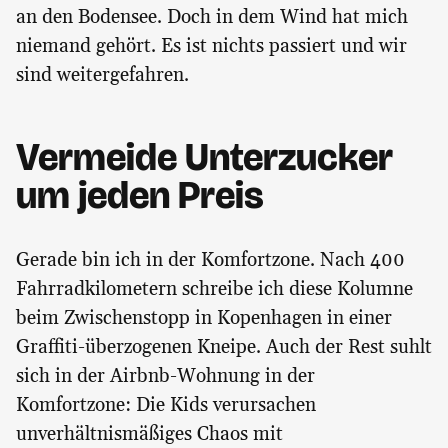
an den Bodensee. Doch in dem Wind hat mich
niemand gehört. Es ist nichts passiert und wir
sind weitergefahren.
Vermeide Unterzucker
um jeden Preis
Gerade bin ich in der Komfortzone. Nach 400
Fahrradkilometern schreibe ich diese Kolumne
beim Zwischenstopp in Kopenhagen in einer
Graffiti-überzogenen Kneipe. Auch der Rest suhlt
sich in der Airbnb-Wohnung in der
Komfortzone: Die Kids verursachen
unverhältnismäßiges Chaos mit