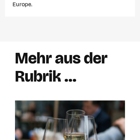
Europe.
Mehr aus der
Rubrik …