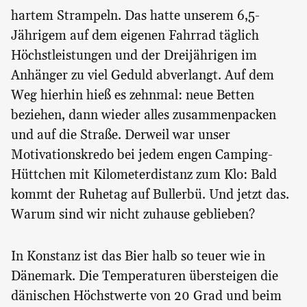
hartem Strampeln. Das hatte unserem 6,5-
Jährigem auf dem eigenen Fahrrad täglich
Höchstleistungen und der Dreijährigen im
Anhänger zu viel Geduld abverlangt. Auf dem
Weg hierhin hieß es zehnmal: neue Betten
beziehen, dann wieder alles zusammenpacken
und auf die Straße. Derweil war unser
Motivationskredo bei jedem engen Camping-
Hüttchen mit Kilometerdistanz zum Klo: Bald
kommt der Ruhetag auf Bullerbü. Und jetzt das.
Warum sind wir nicht zuhause geblieben?
In Konstanz ist das Bier halb so teuer wie in
Dänemark. Die Temperaturen übersteigen die
dänischen Höchstwerte von 20 Grad und beim