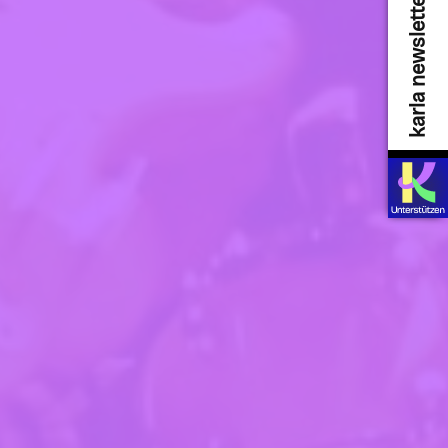
karla newsletter