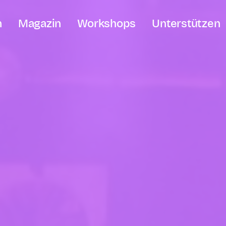
n
Magazin
Workshops
Unterstützen