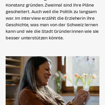
Konstanz gründen. Zweimal sind ihre Pläne
gescheitert. Auch weil die Politik zu langsam
war. Im Interview erzählt die Erzieherin ihre
Geschichte, was man von der Schweiz lernen
kann und wie die Stadt Gründer:innen wie sie
besser unterstützen könnte.