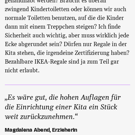
gehandhabt werden? Braucht es überall
zwingend Kindertoiletten oder können wir auch
normale Toiletten benutzen, auf die die Kinder
dann mit einem Treppchen steigen? Ich finde
Sicherheit auch wichtig, aber muss wirklich jede
Ecke abgerundet sein? Dürfen nur Regale in der
Kita stehen, die irgendeine Zertifizierung haben?
Bezahlbare IKEA-Regale sind ja zum Teil gar
nicht erlaubt.
„Es wäre gut, die hohen Auflagen für
die Einrichtung einer Kita ein Stück
weit zurückzunehmen.“
Magdalena Abend, Erzieherin