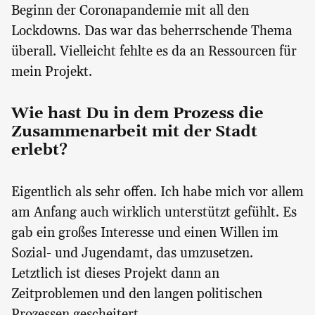
Beginn der Coronapandemie mit all den
Lockdowns. Das war das beherrschende Thema
überall. Vielleicht fehlte es da an Ressourcen für
mein Projekt.
Wie hast Du in dem Prozess die
Zusammenarbeit mit der Stadt
erlebt?
Eigentlich als sehr offen. Ich habe mich vor allem
am Anfang auch wirklich unterstützt gefühlt. Es
gab ein großes Interesse und einen Willen im
Sozial- und Jugendamt, das umzusetzen.
Letztlich ist dieses Projekt dann an
Zeitproblemen und den langen politischen
Prozessen gescheitert.