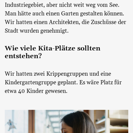
Industriegebiet, aber nicht weit weg vom See.
Man hätte auch einen Garten gestalten können.
Wir hatten einen Architekten, die Zuschüsse der
Stadt wurden genehmigt.
Wie viele Kita-Plätze sollten
entstehen?
Wir hatten zwei Krippengruppen und eine
Kindergartengruppe geplant. Es wäre Platz für
etwa 40 Kinder gewesen.