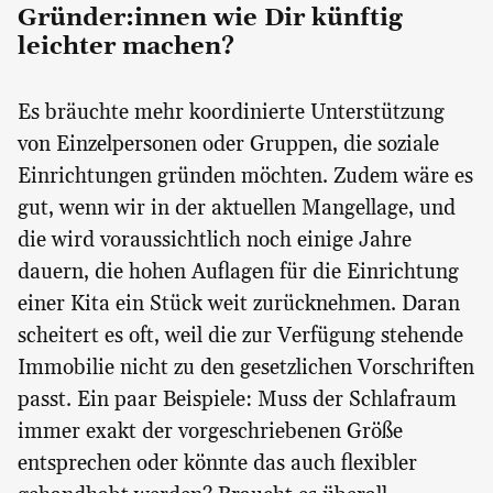
Gründer:innen wie Dir künftig
leichter machen?
Es bräuchte mehr koordinierte Unterstützung
von Einzelpersonen oder Gruppen, die soziale
Einrichtungen gründen möchten. Zudem wäre es
gut, wenn wir in der aktuellen Mangellage, und
die wird voraussichtlich noch einige Jahre
dauern, die hohen Auflagen für die Einrichtung
einer Kita ein Stück weit zurücknehmen. Daran
scheitert es oft, weil die zur Verfügung stehende
Immobilie nicht zu den gesetzlichen Vorschriften
passt. Ein paar Beispiele: Muss der Schlafraum
immer exakt der vorgeschriebenen Größe
entsprechen oder könnte das auch flexibler