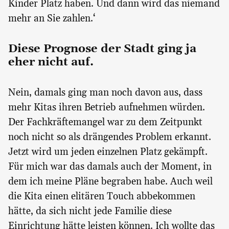
Kinder Platz haben. Und dann wird das niemand
mehr an Sie zahlen.‘
Diese Prognose der Stadt ging ja
eher nicht auf.
Nein, damals ging man noch davon aus, dass
mehr Kitas ihren Betrieb aufnehmen würden.
Der Fachkräftemangel war zu dem Zeitpunkt
noch nicht so als drängendes Problem erkannt.
Jetzt wird um jeden einzelnen Platz gekämpft.
Für mich war das damals auch der Moment, in
dem ich meine Pläne begraben habe. Auch weil
die Kita einen elitären Touch abbekommen
hätte, da sich nicht jede Familie diese
Einrichtung hätte leisten können. Ich wollte das