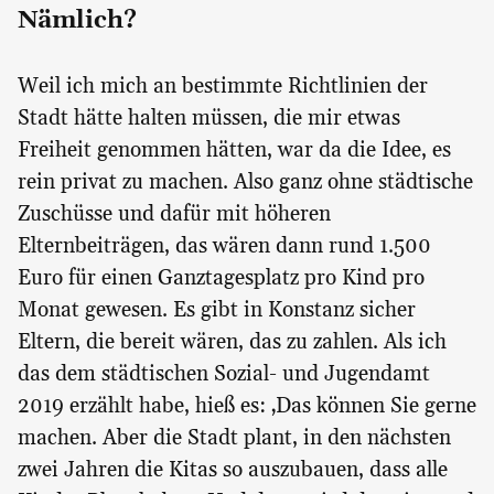
Nämlich?
Weil ich mich an bestimmte Richtlinien der
Stadt hätte halten müssen, die mir etwas
Freiheit genommen hätten, war da die Idee, es
rein privat zu machen. Also ganz ohne städtische
Zuschüsse und dafür mit höheren
Elternbeiträgen, das wären dann rund 1.500
Euro für einen Ganztagesplatz pro Kind pro
Monat gewesen. Es gibt in Konstanz sicher
Eltern, die bereit wären, das zu zahlen. Als ich
das dem städtischen Sozial- und Jugendamt
2019 erzählt habe, hieß es: ‚Das können Sie gerne
machen. Aber die Stadt plant, in den nächsten
zwei Jahren die Kitas so auszubauen, dass alle