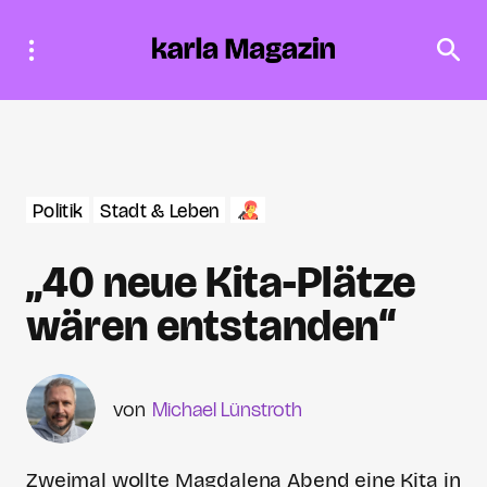
Politik
Stadt & Leben
„40 neue Kita-Plätze
wären entstanden“
Michael Lünstroth
Zweimal wollte Magdalena Abend eine Kita in