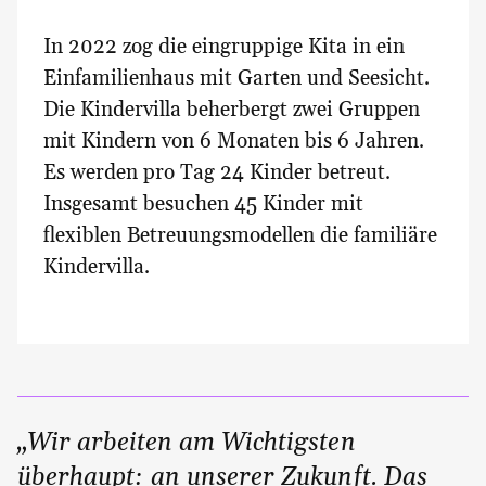
In 2022 zog die eingruppige Kita in ein
Einfamilienhaus mit Garten und Seesicht.
Die Kindervilla beherbergt zwei Gruppen
mit Kindern von 6 Monaten bis 6 Jahren.
Es werden pro Tag 24 Kinder betreut.
Insgesamt besuchen 45 Kinder mit
flexiblen Betreuungsmodellen die familiäre
Kindervilla.
„Wir arbeiten am Wichtigsten
überhaupt: an unserer Zukunft. Das