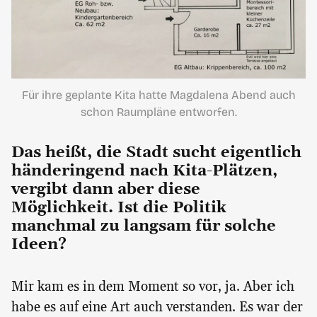
Für ihre geplante Kita hatte Magdalena Abend auch
schon Raumpläne entworfen.
Das heißt, die Stadt sucht eigentlich
händeringend nach Kita-Plätzen,
vergibt dann aber diese
Möglichkeit. Ist die Politik
manchmal zu langsam für solche
Ideen?
Mir kam es in dem Moment so vor, ja. Aber ich
habe es auf eine Art auch verstanden. Es war der