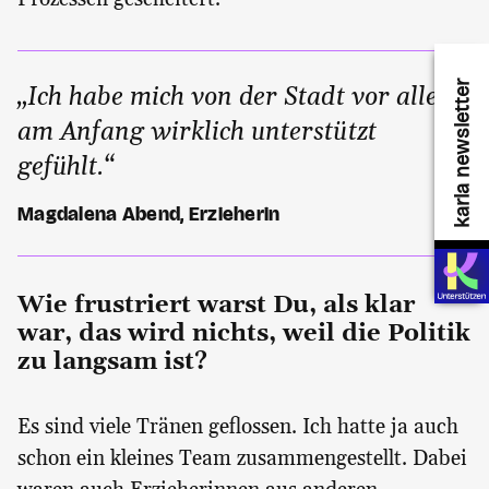
karla newsletter
„Ich habe mich von der Stadt vor allem
am Anfang wirklich unterstützt
gefühlt.“
Magdalena Abend, Erzieherin
Wie frustriert warst Du, als klar
war, das wird nichts, weil die Politik
zu langsam ist?
Es sind viele Tränen geflossen. Ich hatte ja auch
schon ein kleines Team zusammengestellt. Dabei