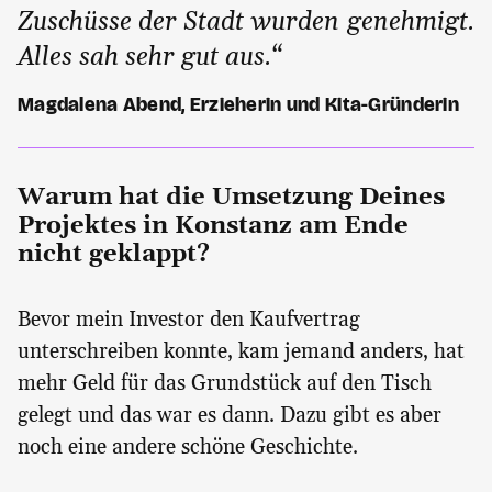
Zuschüsse der Stadt wurden genehmigt.
Alles sah sehr gut aus.“
Magdalena Abend, Erzieherin und Kita-Gründerin
Warum hat die Umsetzung Deines
Projektes in Konstanz am Ende
nicht geklappt?
Bevor mein Investor den Kaufvertrag
unterschreiben konnte, kam jemand anders, hat
mehr Geld für das Grundstück auf den Tisch
gelegt und das war es dann. Dazu gibt es aber
noch eine andere schöne Geschichte.