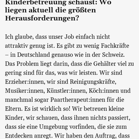
Kinderbetreuung schaust: Wo
liegen aktuell die größten
Herausforderungen?
Ich glaube, dass unser Job einfach nicht
attraktiv genug ist. Es gibt zu wenig Fachkräfte
– in Deutschland genauso wie in der Schweiz.
Das Problem liegt darin, dass die Gehälter viel zu
gering sind für das, was wir leisten. Wir sind
Erzieher:innen, wir sind Reinigungskräfte,
Musiker:innen, Künstler:innen, Köch:innen und
manchmal sogar Paartherapeut:innen für die
Eltern. Es ist wirklich so! Wir betreuen kleine
Kinder, wir schauen, dass ihnen nichts passiert,
dass sie eine Umgebung vorfinden, die sie zum
Entdecken anregt. Wir haben den Auftrag, dass