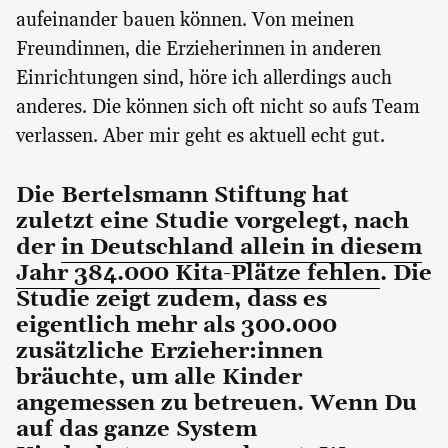
aufeinander bauen können. Von meinen
Freundinnen, die Erzieherinnen in anderen
Einrichtungen sind, höre ich allerdings auch
anderes. Die können sich oft nicht so aufs Team
verlassen. Aber mir geht es aktuell echt gut.
Die Bertelsmann Stiftung hat
zuletzt eine Studie vorgelegt, nach
der
in Deutschland allein in diesem
Jahr 384.000 Kita-Plätze fehlen
. Die
Studie zeigt zudem, dass es
eigentlich mehr als 300.000
zusätzliche Erzieher:innen
bräuchte, um alle Kinder
angemessen zu betreuen. Wenn Du
auf das ganze System