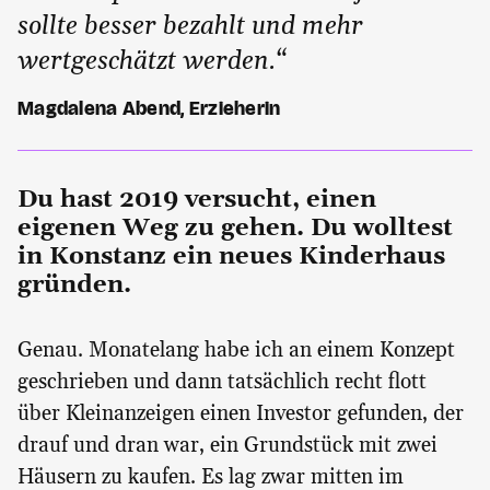
sollte besser bezahlt und mehr
wertgeschätzt werden.“
Magdalena Abend, Erzieherin
Du hast 2019 versucht, einen
eigenen Weg zu gehen. Du wolltest
in Konstanz ein neues Kinderhaus
gründen.
Genau. Monatelang habe ich an einem Konzept
geschrieben und dann tatsächlich recht flott
über Kleinanzeigen einen Investor gefunden, der
drauf und dran war, ein Grundstück mit zwei
Häusern zu kaufen. Es lag zwar mitten im