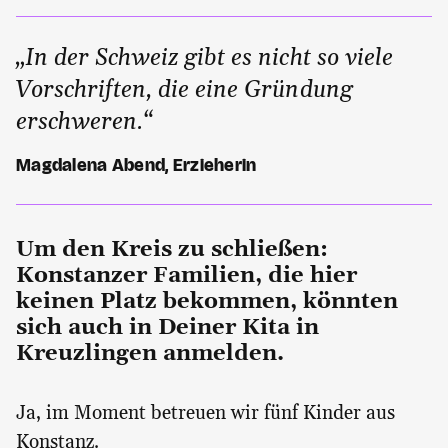
„In der Schweiz gibt es nicht so viele
Vorschriften, die eine Gründung
erschweren.“
Magdalena Abend, Erzieherin
Um den Kreis zu schließen:
Konstanzer Familien, die hier
keinen Platz bekommen, könnten
sich auch in Deiner Kita in
Kreuzlingen anmelden.
Ja, im Moment betreuen wir fünf Kinder aus
Konstanz.