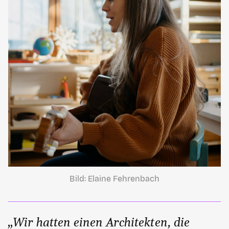
Bild: Elaine Fehrenbach
„Wir hatten einen Architekten, die