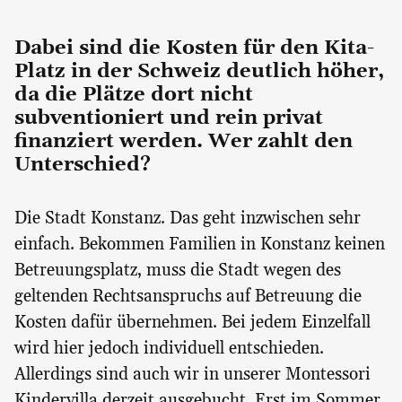
Dabei sind die Kosten für den Kita-
Platz in der Schweiz deutlich höher,
da die Plätze dort nicht
subventioniert und rein privat
finanziert werden. Wer zahlt den
Unterschied?
Die Stadt Konstanz. Das geht inzwischen sehr
einfach. Bekommen Familien in Konstanz keinen
Betreuungsplatz, muss die Stadt wegen des
geltenden Rechtsanspruchs auf Betreuung die
Kosten dafür übernehmen. Bei jedem Einzelfall
wird hier jedoch individuell entschieden.
Allerdings sind auch wir in unserer Montessori
Kindervilla derzeit ausgebucht. Erst im Sommer