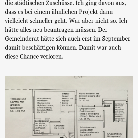
die städtischen Zuschüsse. Ich ging davon aus,
dass es bei einem ähnlichen Projekt dann
vielleicht schneller geht. War aber nicht so. Ich
hätte alles neu beantragen müssen. Der
Gemeinderat hätte sich auch erst im September
damit beschäftigen können. Damit war auch
diese Chance verloren.