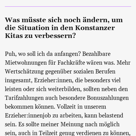
Was müsste sich noch ändern, um
die Situation in den Konstanzer
Kitas zu verbessern?
Puh, wo soll ich da anfangen? Bezahlbare
Mietwohnungen für Fachkräfte wären was. Mehr
Wertschätzung gegenüber sozialen Berufen
insgesamt, Erzieher:innen, die besonders viel
leisten oder sich weiterbilden, sollten neben den
Tarifzahlungen auch besondere Bonuszahlungen
bekommen können. Vollzeit in unserem
Erzieher:innenjob zu arbeiten, kann belastend
sein. Es sollte meiner Meinung nach möglich
sein, auch in Teilzeit genug verdienen zu können,