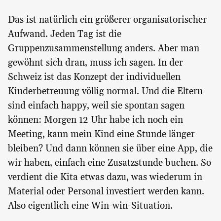
Das ist natürlich ein größerer organisatorischer
Aufwand. Jeden Tag ist die
Gruppenzusammenstellung anders. Aber man
gewöhnt sich dran, muss ich sagen. In der
Schweiz ist das Konzept der individuellen
Kinderbetreuung völlig normal. Und die Eltern
sind einfach happy, weil sie spontan sagen
können: Morgen 12 Uhr habe ich noch ein
Meeting, kann mein Kind eine Stunde länger
bleiben? Und dann können sie über eine App, die
wir haben, einfach eine Zusatzstunde buchen. So
verdient die Kita etwas dazu, was wiederum in
Material oder Personal investiert werden kann.
Also eigentlich eine Win-win-Situation.