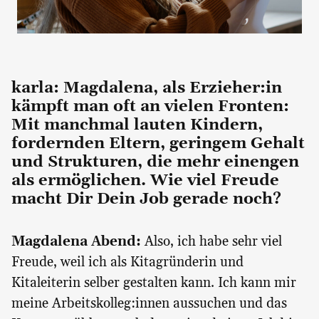
karla: Magdalena, als Erzieher:in
kämpft man oft an vielen Fronten:
Mit manchmal lauten Kindern,
fordernden Eltern, geringem Gehalt
und Strukturen, die mehr einengen
als ermöglichen. Wie viel Freude
macht Dir Dein Job gerade noch?
Magdalena Abend:
Also, ich habe sehr viel
Freude, weil ich als Kitagründerin und
Kitaleiterin selber gestalten kann. Ich kann mir
meine Arbeitskolleg:innen aussuchen und das