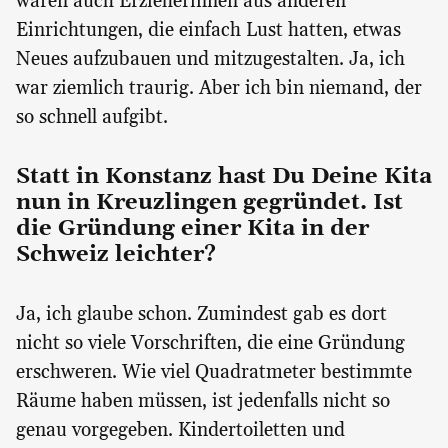
waren auch Erzieherinnen aus anderen
Einrichtungen, die einfach Lust hatten, etwas
Neues aufzubauen und mitzugestalten. Ja, ich
war ziemlich traurig. Aber ich bin niemand, der
so schnell aufgibt.
Statt in Konstanz hast Du Deine Kita
nun in Kreuzlingen gegründet. Ist
die Gründung einer Kita in der
Schweiz leichter?
Ja, ich glaube schon. Zumindest gab es dort
nicht so viele Vorschriften, die eine Gründung
erschweren. Wie viel Quadratmeter bestimmte
Räume haben müssen, ist jedenfalls nicht so
genau vorgegeben. Kindertoiletten und