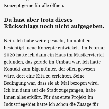
Konzept gerne für alle öffnen.
Du hast aber trotz dieses
Rückschlags noch nicht aufgegeben.
Nein. Ich habe weitergesucht, Immobilien
besichtigt, neue Konzepte entwickelt. Im Februar
2020 hatte ich dann ein Haus im Musikerviertel
gefunden, das gerade im Umbau war. Ich hatte
Kontakt zum Eigentümer, der offen gewesen
wäre, dort eine Kita zu errichten. Seine
Bedingung war, dass sie ab Mai bezogen wird.
Ich bin dann auf die Stadt zugegangen, habe
ihnen alles erklärt. Für das erste Projekt im
Industriegebiet hatte ich schon die Zusage für