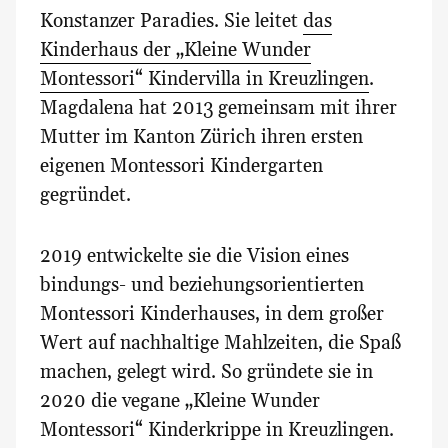
Konstanzer Paradies. Sie leitet
das
Kinderhaus der „Kleine Wunder
Montessori“ Kindervilla in Kreuzlingen
.
Magdalena hat 2013 gemeinsam mit ihrer
Mutter im Kanton Zürich ihren ersten
eigenen Montessori Kindergarten
gegründet.
2019 entwickelte sie die Vision eines
bindungs- und beziehungsorientierten
Montessori Kinderhauses, in dem großer
Wert auf nachhaltige Mahlzeiten, die Spaß
machen, gelegt wird. So gründete sie in
2020 die vegane „Kleine Wunder
Montessori“ Kinderkrippe in Kreuzlingen.