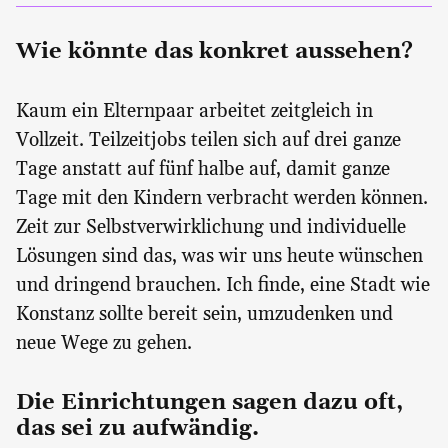
Wie könnte das konkret aussehen?
Kaum ein Elternpaar arbeitet zeitgleich in
Vollzeit. Teilzeitjobs teilen sich auf drei ganze
Tage anstatt auf fünf halbe auf, damit ganze
Tage mit den Kindern verbracht werden können.
Zeit zur Selbstverwirklichung und individuelle
Lösungen sind das, was wir uns heute wünschen
und dringend brauchen. Ich finde, eine Stadt wie
Konstanz sollte bereit sein, umzudenken und
neue Wege zu gehen.
Die Einrichtungen sagen dazu oft,
das sei zu aufwändig.