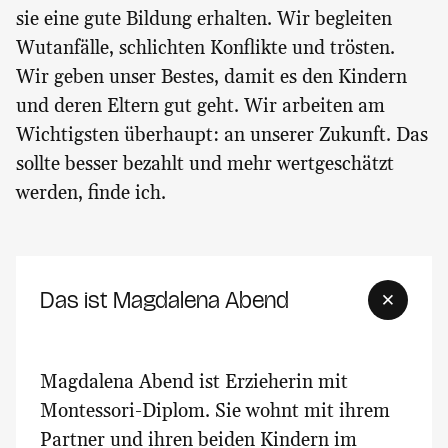
sie eine gute Bildung erhalten. Wir begleiten
Wutanfälle, schlichten Konflikte und trösten.
Wir geben unser Bestes, damit es den Kindern
und deren Eltern gut geht. Wir arbeiten am
Wichtigsten überhaupt: an unserer Zukunft. Das
sollte besser bezahlt und mehr wertgeschätzt
werden, finde ich.
Das ist Magdalena Abend
Magdalena Abend ist Erzieherin mit
Montessori-Diplom. Sie wohnt mit ihrem
Partner und ihren beiden Kindern im