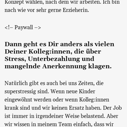
Konzept wählen, nach dem wir arbeiten. Ich bin
nach wie vor sehr gerne Erzieherin.
<!– Paywall –>
Dann geht es Dir anders als vielen
Deiner Kolleg:innen, die über
Stress, Unterbezahlung und
mangelnde Anerkennung klagen.
Natürlich gibt es auch bei uns Zeiten, die
superstressig sind. Wenn neue Kinder
eingewöhnt werden oder wenn Kolleg:innen
krank sind und wir keinen Ersatz haben. Der Job
ist immer in irgendeiner Weise belastend. Aber
wir wissen in meinem Team einfach, dass wir