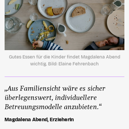
Gutes Essen für die Kinder findet Magdalena Abend
wichtig. Bild: Elaine Fehrenbach
„Aus Familiensicht wäre es sicher
überlegenswert, individuellere
Betreuungsmodelle anzubieten.“
Magdalena Abend, Erzieherin