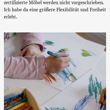
zertifizierte Möbel werden nicht vorgeschrieben.
Ich habe da eine größere Flexibilität und Freiheit
erlebt.