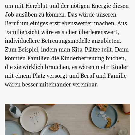
um mit Herzblut und der nötigen Energie diesen
Job ausüben zu können. Das würde unseren
Beruf um einiges erstrebenswerter machen. Aus
Familiensicht wäre es sicher überlegenswert,
individuellere Betreuungsmodelle anzubieten.
Zum Beispiel, indem man Kita-Plätze teilt. Dann
könnten Familien die Kinderbetreuung buchen,
die sie wirklich brauchen, es wären mehr Kinder
mit einem Platz versorgt und Beruf und Familie
wären besser miteinander vereinbar.