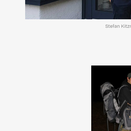
Stefan Kitz