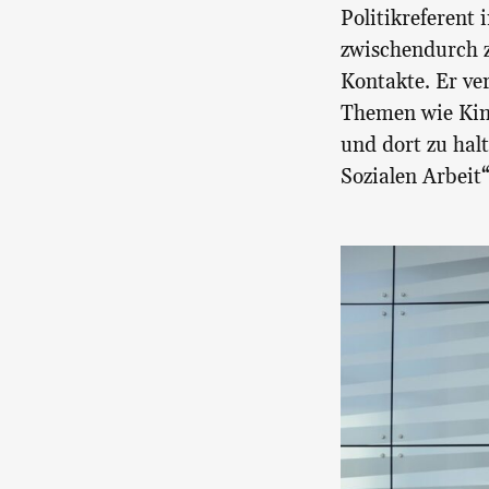
Politikreferent 
zwischendurch z
Kontakte. Er ve
Themen wie Kind
und dort zu halt
Sozialen Arbeit“