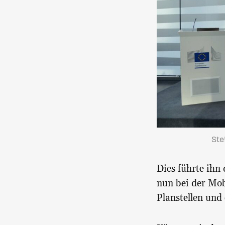
Ste
Dies führte ihn 
nun bei der Mobi
Planstellen und