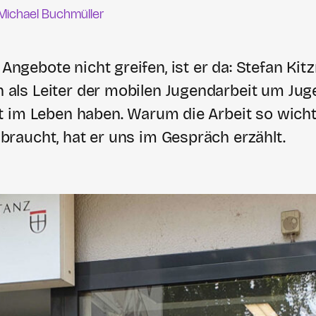
Michael Buchmüller
ngebote nicht greifen, ist er da: Stefan Ki
als Leiter der mobilen Jugendarbeit um Juge
ht im Leben haben. Warum die Arbeit so wicht
braucht, hat er uns im Gespräch erzählt.