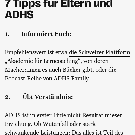
7 Tipps für Eltern und
ADHS
1. Informiert Euch:
Empfehlenswert ist etwa
die Schweizer Plattform
„Akademie für Lerncoaching“,
von deren
Macher:innen
es auch Bücher gibt
, oder die
Podcast-Reihe von ADHS Family
.
2. Übt Verständnis:
ADHS ist in erster Linie nicht Resultat mieser
Erziehung. Ob Wutanfall oder stark
schwankende Leistungen: Das alles ist Teil des