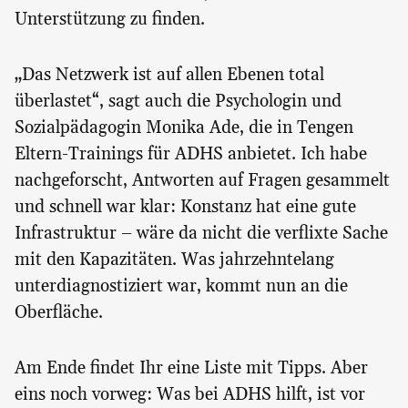
Unterstützung zu finden.
„Das Netzwerk ist auf allen Ebenen total
überlastet“, sagt auch die Psychologin und
Sozialpädagogin Monika Ade, die in Tengen
Eltern-Trainings für ADHS anbietet. Ich habe
nachgeforscht, Antworten auf Fragen gesammelt
und schnell war klar: Konstanz hat eine gute
Infrastruktur – wäre da nicht die verflixte Sache
mit den Kapazitäten. Was jahrzehntelang
unterdiagnostiziert war, kommt nun an die
Oberfläche.
Am Ende findet Ihr eine Liste mit Tipps. Aber
eins noch vorweg: Was bei ADHS hilft, ist vor