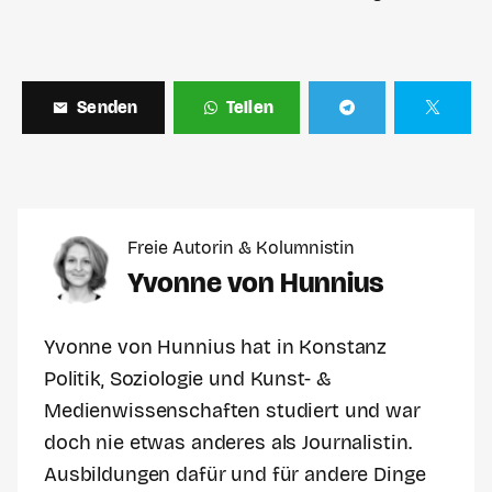
Senden
Teilen
Freie Autorin & Kolumnistin
Yvonne von Hunnius
Yvonne von Hunnius hat in Konstanz
Politik, Soziologie und Kunst- &
Medienwissenschaften studiert und war
doch nie etwas anderes als Journalistin.
Ausbildungen dafür und für andere Dinge