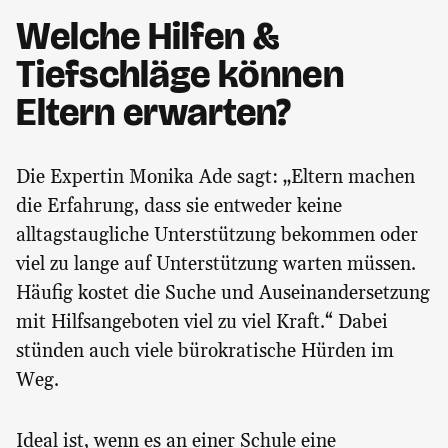
Welche Hilfen &
Tiefschläge können
Eltern erwarten?
Die Expertin Monika Ade sagt: „Eltern machen
die Erfahrung, dass sie entweder keine
alltagstaugliche Unterstützung bekommen oder
viel zu lange auf Unterstützung warten müssen.
Häufig kostet die Suche und Auseinandersetzung
mit Hilfsangeboten viel zu viel Kraft.“ Dabei
stünden auch viele bürokratische Hürden im
Weg.
Ideal ist, wenn es an einer Schule eine