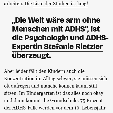
arbeiten. Die
Liste der Stärken ist lang!
„Die Welt wäre arm ohne
Menschen mit ADHS“, ist
die Psychologin und
ADHS-
Expertin Stefanie Rietzler
überzeugt.
Aber leider fällt den Kindern auch die
Konzentration im Alltag schwer, sie müssen sich
oft aufregen und manche können kaum still
sitzen. Im Kindergarten ist das alles noch okay
und dann kommt die Grundschule: 75 Prozent
der ADHS-Fälle werden vor dem 10. Lebensjahr