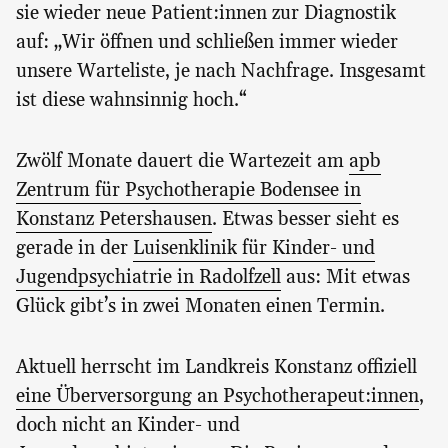
sie wieder neue Patient:innen zur Diagnostik
auf: „Wir öffnen und schließen immer wieder
unsere Warteliste, je nach Nachfrage. Insgesamt
ist diese wahnsinnig hoch.“
Zwölf Monate dauert die Wartezeit am
apb
Zentrum für Psychotherapie Bodensee in
Konstanz Petershausen
. Etwas besser sieht es
gerade in der
Luisenklinik für Kinder- und
Jugendpsychiatrie in Radolfzell
aus: Mit etwas
Glück gibt’s in zwei Monaten einen Termin.
Aktuell herrscht im Landkreis Konstanz offiziell
eine Überversorgung an Psychotherapeut:innen
,
doch nicht an Kinder- und