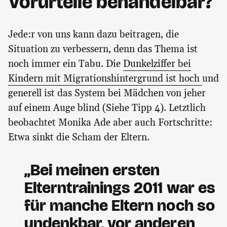
Vorurteile behandelbar?
Jede:r von uns kann dazu beitragen, die
Situation zu verbessern, denn das Thema ist
noch immer ein Tabu. Die
Dunkelziffer bei
Kindern mit Migrationshintergrund ist hoch
und
generell ist das System bei Mädchen von jeher
auf einem Auge blind (Siehe Tipp 4). Letztlich
beobachtet Monika Ade aber auch Fortschritte:
Etwa sinkt die Scham der Eltern.
„Bei meinen ersten
Elterntrainings 2011 war es
für manche Eltern noch so
undenkbar, vor anderen