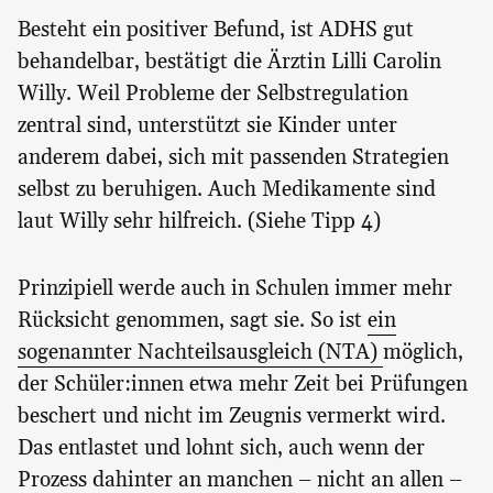
Besteht ein positiver Befund, ist ADHS gut
behandelbar, bestätigt die Ärztin Lilli Carolin
Willy. Weil Probleme der Selbstregulation
zentral sind, unterstützt sie Kinder unter
anderem dabei, sich mit passenden Strategien
selbst zu beruhigen. Auch Medikamente sind
laut Willy sehr hilfreich. (Siehe Tipp 4)
Prinzipiell werde auch in Schulen immer mehr
Rücksicht genommen, sagt sie. So ist
ein
sogenannter Nachteilsausgleich (NTA)
möglich,
der Schüler:innen etwa mehr Zeit bei Prüfungen
beschert und nicht im Zeugnis vermerkt wird.
Das entlastet und lohnt sich, auch wenn der
Prozess dahinter an manchen – nicht an allen –