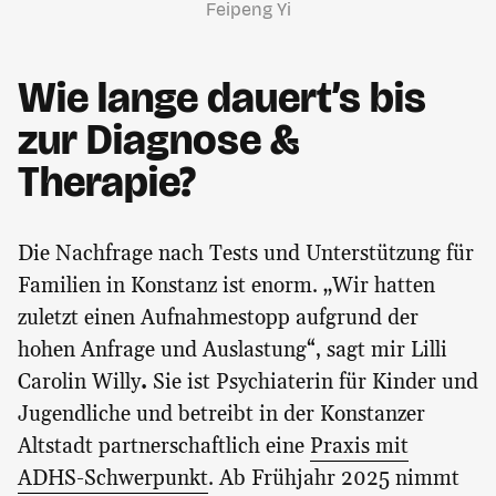
Feipeng Yi
Wie lange dauert’s bis
zur Diagnose &
Therapie?
Die Nachfrage nach Tests und Unterstützung für
Familien in Konstanz ist enorm. „Wir hatten
zuletzt einen Aufnahmestopp aufgrund der
hohen Anfrage und Auslastung“, sagt mir Lilli
Carolin Willy
.
Sie ist Psychiaterin für Kinder und
Jugendliche und betreibt in der Konstanzer
Altstadt partnerschaftlich eine
Praxis mit
ADHS-Schwerpunkt
. Ab Frühjahr 2025 nimmt