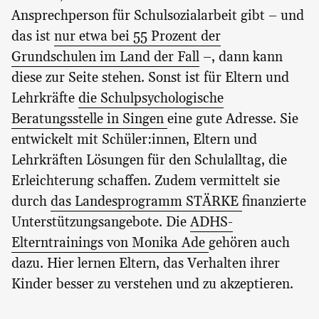
Ansprechperson für Schulsozialarbeit gibt – und
das ist
nur etwa bei 55 Prozent der
Grundschulen im Land der Fall
–, dann kann
diese zur Seite stehen. Sonst ist für Eltern und
Lehrkräfte
die Schulpsychologische
Beratungsstelle in Singen
eine gute Adresse. Sie
entwickelt mit Schüler:innen, Eltern und
Lehrkräften Lösungen für den Schulalltag, die
Erleichterung schaffen. Zudem vermittelt sie
durch
das Landesprogramm STÄRKE
finanzierte
Unterstützungsangebote. Die
ADHS-
Elterntrainings von Monika Ade
gehören auch
dazu. Hier lernen Eltern, das Verhalten ihrer
Kinder besser zu verstehen und zu akzeptieren.