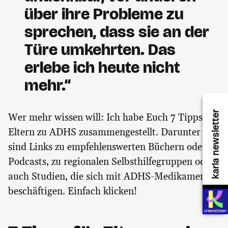
über ihre Probleme zu
sprechen, dass sie an der
Türe umkehrten. Das
erlebe ich heute nicht
mehr.“
karla newsletter
Wer mehr wissen will: Ich habe Euch 7 Tipps für
Eltern zu ADHS zusammengestellt. Darunter
sind Links zu empfehlenswerten Büchern oder
Podcasts, zu regionalen Selbsthilfegruppen oder
auch Studien, die sich mit ADHS-Medikamenten
beschäftigen. Einfach klicken!