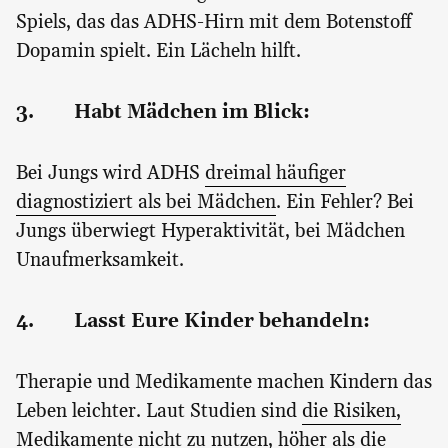
Spiels, das das ADHS-Hirn mit dem Botenstoff
Dopamin spielt. Ein Lächeln hilft.
3. Habt Mädchen im Blick:
Bei Jungs wird ADHS
dreimal häufiger
diagnostiziert als bei Mädchen
. Ein Fehler? Bei
Jungs überwiegt Hyperaktivität, bei Mädchen
Unaufmerksamkeit.
4. Lasst Eure Kinder behandeln:
Therapie und Medikamente machen Kindern das
Leben leichter. Laut Studien sind
die Risiken,
Medikamente nicht zu nutzen, höher als die