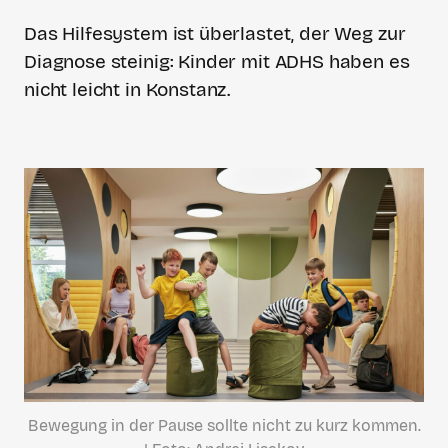
Das Hilfesystem ist überlastet, der Weg zur
Diagnose steinig: Kinder mit ADHS haben es
nicht leicht in Konstanz.
Bewegung in der Pause sollte nicht zu kurz kommen.