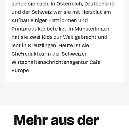
schob sie nach. In Österreich, Deutschland
und der Schweiz war sie mit Herzblut am
Aufbau einiger Plattformen und
Printprodukte beteiligt. In Münsterlingen
hat sie zwei Kids zur Welt gebracht und
lebt in Kreuzlingen. Heute ist sie
Chefredakteurin der Schweizer
Wirtschaftsnachrichtenagentur Café
Europe.
Mehr aus der