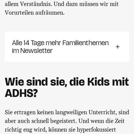
allem Verständnis. Und dazu müssen wir mit
Vorurteilen aufräumen.
Alle 14 Tage mehr Familienthemen
im Newsletter
Wie sind sie, die Kids mit
ADHS?
Sie ertragen keinen langweiligen Unterricht, sind
aber auch schnell begeistert. Und wenn die Zeit
richtig eng wird, können sie hyperfokussiert