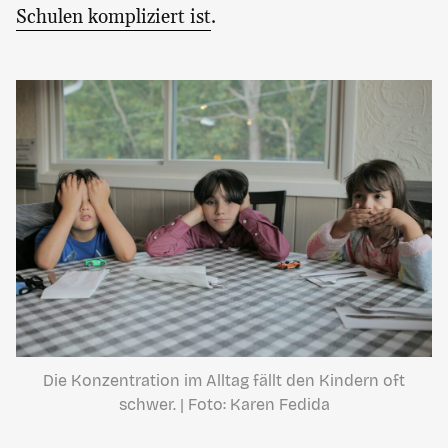
Schulen kompliziert ist
.
Die Konzentration im Alltag fällt den Kindern oft
schwer. | Foto: Karen Fedida