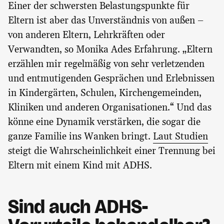
Einer der schwersten Belastungspunkte für
Eltern ist aber das Unverständnis von außen –
von anderen Eltern, Lehrkräften oder
Verwandten, so Monika Ades Erfahrung. „Eltern
erzählen mir regelmäßig von sehr verletzenden
und entmutigenden Gesprächen und Erlebnissen
in Kindergärten, Schulen, Kirchengemeinden,
Kliniken und anderen Organisationen.“ Und das
könne eine Dynamik verstärken, die sogar die
ganze Familie ins Wanken bringt.
Laut Studien
steigt die Wahrscheinlichkeit einer Trennung bei
Eltern mit einem Kind mit ADHS.
Sind auch ADHS-