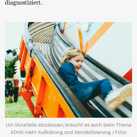
diagnostiziert.
Um Vorurteile abzubauen, braucht es auch beim Thema
ADHS mehr Aufklärung und Sensibilisierung. | Foto: