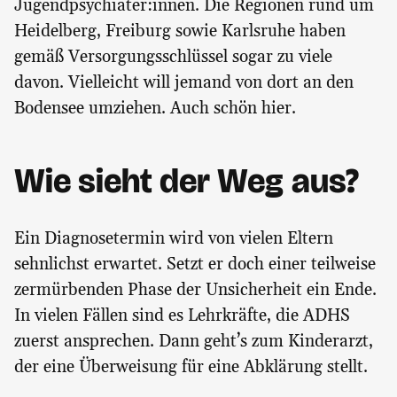
Jugendpsychiater:innen. Die Regionen rund um
Heidelberg, Freiburg sowie Karlsruhe haben
gemäß Versorgungsschlüssel sogar zu viele
davon. Vielleicht will jemand von dort an den
Bodensee umziehen. Auch schön hier.
Wie sieht der Weg aus?
Ein Diagnosetermin wird von vielen Eltern
sehnlichst erwartet. Setzt er doch einer teilweise
zermürbenden Phase der Unsicherheit ein Ende.
In vielen Fällen sind es Lehrkräfte, die ADHS
zuerst ansprechen. Dann geht’s zum Kinderarzt,
der eine Überweisung für eine Abklärung stellt.