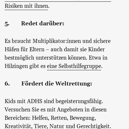
Risiken mit ihnen
.
5. Redet darüber:
Es braucht Multiplikator:innen und sichere
Häfen für Eltern – auch damit sie Kinder
bestmöglich unterstützen können. Etwa in
Hilzingen gibt es
eine Selbsthilfegruppe
.
6. Fördert die Weltrettung:
Kids mit ADHS sind begeisterungsfähig.
Versuchen Sie es mit Angeboten in diesen
Bereichen: Helfen, Retten, Bewegung,
Kreativität, Tiere, Natur und Gerechtigkeit.