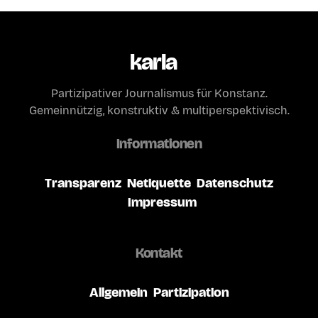
karla
Partizipativer Journalismus für Konstanz.
Gemeinnützig, konstruktiv & multiperspektivisch.
Informationen
Transparenz
Netiquette
Datenschutz
Impressum
Kontakt
Allgemein
Partizipation