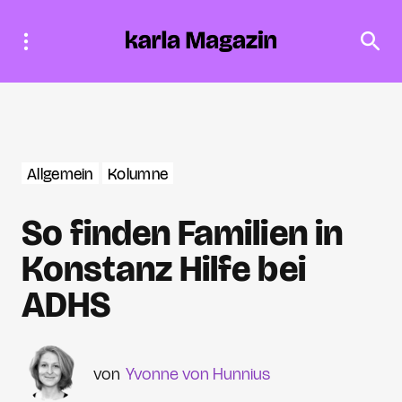
Allgemein
Kolumne
So finden Familien in
Konstanz Hilfe bei
ADHS
Yvonne von Hunnius